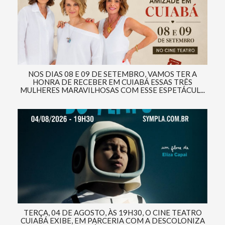
NOS DIAS 08 E 09 DE SETEMBRO, VAMOS TER A
HONRA DE RECEBER EM CUIABÁ ESSAS TRÊS
MULHERES MARAVILHOSAS COM ESSE ESPETÁCUL...
TERÇA, 04 DE AGOSTO, ÀS 19H30, O CINE TEATRO
CUIABÁ EXIBE, EM PARCERIA COM A DESCOLONIZA