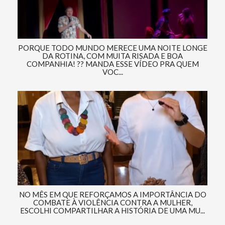
PORQUE TODO MUNDO MERECE UMA NOITE LONGE
DA ROTINA, COM MUITA RISADA E BOA
COMPANHIA! ?? MANDA ESSE VÍDEO PRA QUEM
VOC...
NO MÊS EM QUE REFORÇAMOS A IMPORTÂNCIA DO
COMBATE À VIOLÊNCIA CONTRA A MULHER,
ESCOLHI COMPARTILHAR A HISTÓRIA DE UMA MU...