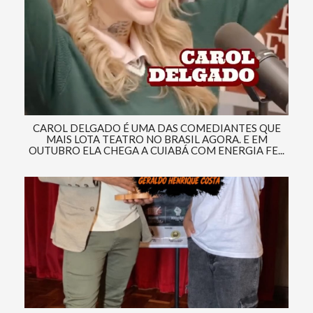
CAROL DELGADO É UMA DAS COMEDIANTES QUE
MAIS LOTA TEATRO NO BRASIL AGORA. E EM
OUTUBRO ELA CHEGA A CUIABÁ COM ENERGIA FE...