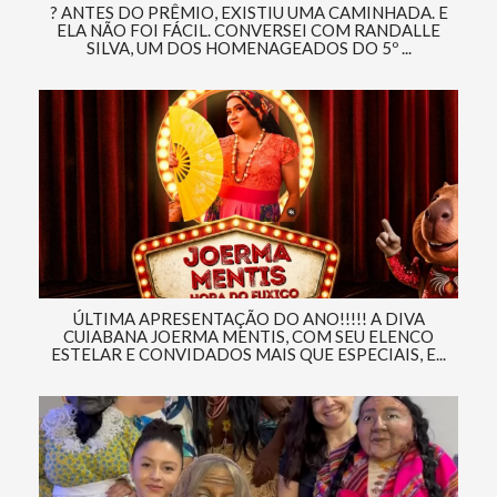
? ANTES DO PRÊMIO, EXISTIU UMA CAMINHADA. E
ELA NÃO FOI FÁCIL. CONVERSEI COM RANDALLE
SILVA, UM DOS HOMENAGEADOS DO 5º ...
ÚLTIMA APRESENTAÇÃO DO ANO!!!!! A DIVA
CUIABANA JOERMA MENTIS, COM SEU ELENCO
ESTELAR E CONVIDADOS MAIS QUE ESPECIAIS, E...