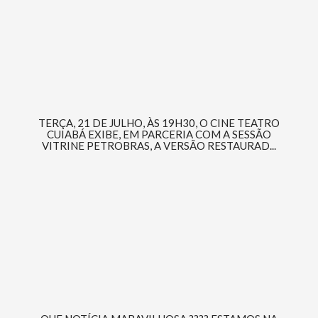
TERÇA, 21 DE JULHO, ÀS 19H30, O CINE TEATRO
CUIABÁ EXIBE, EM PARCERIA COM A SESSÃO
VITRINE PETROBRAS, A VERSÃO RESTAURAD...