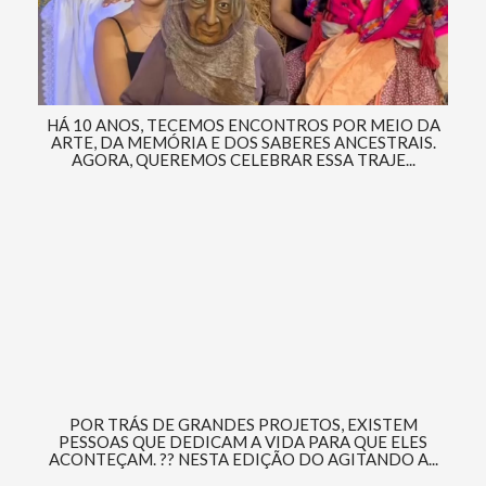
HÁ 10 ANOS, TECEMOS ENCONTROS POR MEIO DA
ARTE, DA MEMÓRIA E DOS SABERES ANCESTRAIS.
AGORA, QUEREMOS CELEBRAR ESSA TRAJE...
POR TRÁS DE GRANDES PROJETOS, EXISTEM
PESSOAS QUE DEDICAM A VIDA PARA QUE ELES
ACONTEÇAM. ?? NESTA EDIÇÃO DO AGITANDO A...