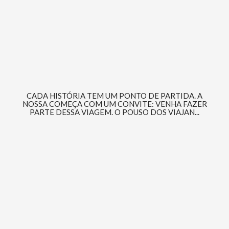
CADA HISTÓRIA TEM UM PONTO DE PARTIDA. A
NOSSA COMEÇA COM UM CONVITE: VENHA FAZER
PARTE DESSA VIAGEM. O POUSO DOS VIAJAN...