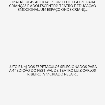
? MATRÍCULAS ABERTAS ? CURSO DE TEATRO PARA
CRIANÇAS E ADOLESCENTES! TEATRO É EDUCAÇÃO
EMOCIONAL: UM ESPAÇO ONDE CRIANÇ...
LUTO É UM DOS ESPETÁCULOS SELECIONADOS PARA
A 4ª EDIÇÃO DO FESTIVAL DE TEATRO LUIZ CARLOS
RIBEIRO ???? CRIADO PELA R...