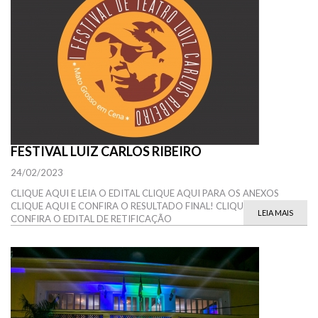
FESTIVAL LUIZ CARLOS RIBEIRO
24/02/2023
CLIQUE AQUI E LEIA O EDITAL CLIQUE AQUI PARA OS ANEXOS
CLIQUE AQUI E CONFIRA O RESULTADO FINAL! CLIQUE AQUI E
LEIA MAIS
CONFIRA O EDITAL DE RETIFICAÇÃO