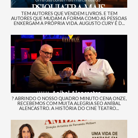
TEM AUTORES QUE VENDEM LIVROS. E TEM
AUTORES QUE MUDAM A FORMA COMO AS PESSOAS
ENXERGAM A PRÓPRIA VIDA. AUGUSTO CURY É D...
? ABRINDO O NOSSO QUADRO MINUTO CENA ONZE,
RECEBEMOS COM MUITA ALEGRIA SEO ANÍBAL
ALENCASTRO. A HISTÓRIA DO CINE TEATRO...