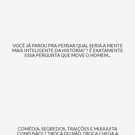
VOCÊ JÁ PAROU PRA PENSAR QUAL SERIA A MENTE
MAIS INTELIGENTE DA HISTÓRIA? ? É EXATAMENTE
ESSA PERGUNTA QUE MOVE O HOMEM...
COMÉDIA, SEGREDOS, TRAIÇÕES E MUUUUITA
CONFUSÃO! ? TROCA OU NÃO TROCA CHEGA A