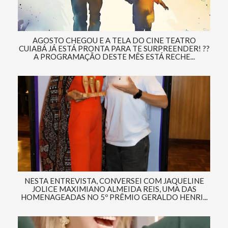
AGOSTO CHEGOU E A TELA DO CINE TEATRO
CUIABÁ JÁ ESTÁ PRONTA PARA TE SURPREENDER! ??
A PROGRAMAÇÃO DESTE MÊS ESTÁ RECHE...
NESTA ENTREVISTA, CONVERSEI COM JAQUELINE
JOLICE MAXIMIANO ALMEIDA REIS, UMA DAS
HOMENAGEADAS NO 5º PRÊMIO GERALDO HENRI...