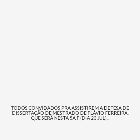
TODOS CONVIDADOS PRA ASSISTIREM A DEFESA DE
DISSERTAÇÃO DE MESTRADO DE FLÁVIO FERREIRA,
QUE SERÁ NESTA 5A F (DIA 23 JUL)...