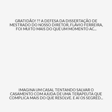
GRATIDÃO! ?? A DEFESA DA DISSERTAÇÃO DE
MESTRADO DO NOSSO DIRETOR, FLÁVIO FERREIRA,
FOI MUITO MAIS DO QUE UM MOMENTO AC...
IMAGINA UM CASAL TENTANDO SALVAR O
CASAMENTO COM AJUDA DE UMA TERAPEUTA QUE
COMPLICA MAIS DO QUE RESOLVE. E AÍ OS SEGRED...