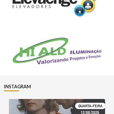
INSTAGRAM