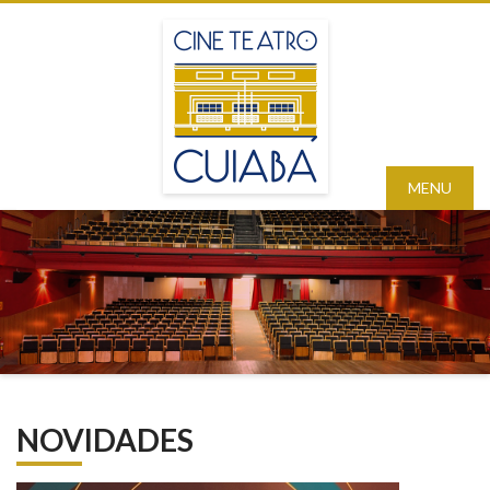
MENU
NOVIDADES