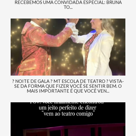
RECEBEMOS UMA CONVIDADA ESPECIAL: BRUNA
TO...
? NOITE DE GALA ? MT ESCOLA DE TEATRO ? VISTA-
SE DA FORMA QUE FIZER VOCÊ SE SENTIR BEM. O
MAIS IMPORTANTE É QUE VOCÊ VEN...