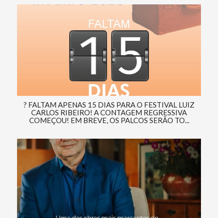
? FALTAM APENAS 15 DIAS PARA O FESTIVAL LUIZ
CARLOS RIBEIRO! A CONTAGEM REGRESSIVA
COMEÇOU! EM BREVE, OS PALCOS SERÃO TO...