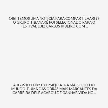
OIE! TEMOS UMA NOTÍCIA PARA COMPARTILHAR! ??
O GRUPO TIBANARÉ FOI SELECIONADO PARA O
FESTIVAL LUIZ CARLOS RIBEIRO COM ...
AUGUSTO CURY É O PSIQUIATRA MAIS LIDO DO
MUNDO. E UMA DAS OBRAS MAIS MARCANTES DA
CARREIRA DELE ACABOU DE GANHAR VIDA NO...