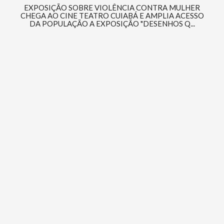
EXPOSIÇÃO SOBRE VIOLÊNCIA CONTRA MULHER
CHEGA AO CINE TEATRO CUIABÁ E AMPLIA ACESSO
DA POPULAÇÃO A EXPOSIÇÃO "DESENHOS Q...