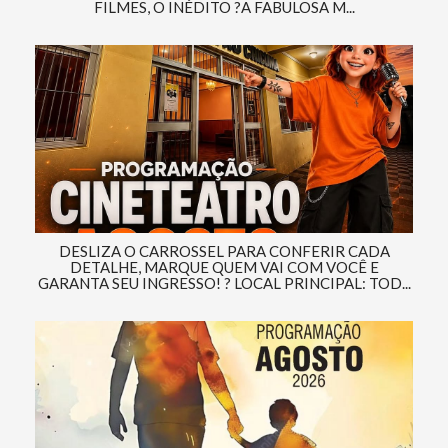
FILMES, O INÉDITO ?A FABULOSA M...
DESLIZA O CARROSSEL PARA CONFERIR CADA
DETALHE, MARQUE QUEM VAI COM VOCÊ E
GARANTA SEU INGRESSO! ? LOCAL PRINCIPAL: TOD...