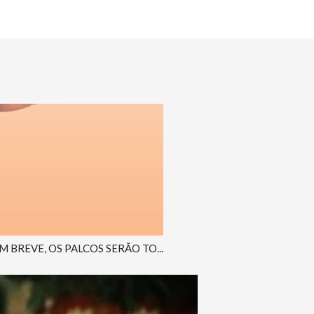
 BREVE, OS PALCOS SERÃO TO...