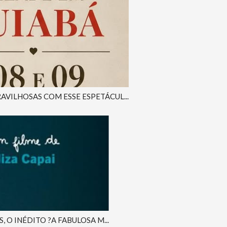
AVILHOSAS COM ESSE ESPETÁCUL...
 O INÉDITO ?A FABULOSA M...