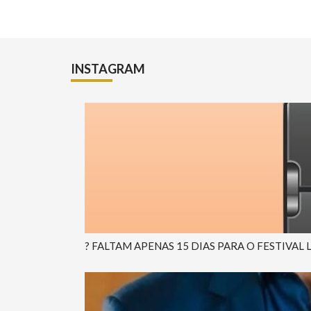
INSTAGRAM
? FALTAM APENAS 15 DIAS PARA O FESTIVAL