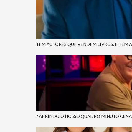
TEM AUTORES QUE VENDEM LIVROS. E TEM 
? ABRINDO O NOSSO QUADRO MINUTO CENA O