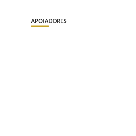
APOIADORES