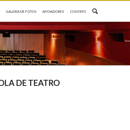
GALERIA DE FOTOS
APOIADORES
CONTATO
OLA DE TEATRO