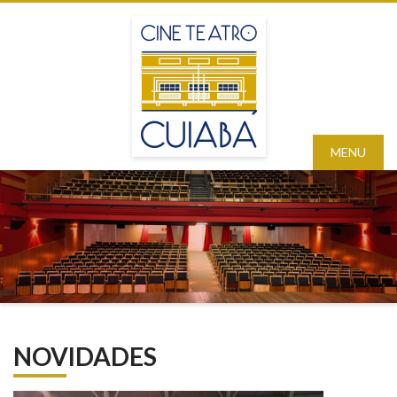
MENU
NOVIDADES