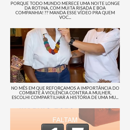
PORQUE TODO MUNDO MERECE UMA NOITE LONGE
DA ROTINA, COM MUITA RISADA E BOA
COMPANHIA! ?? MANDA ESSE VÍDEO PRA QUEM
VOC...
NO MÊS EM QUE REFORÇAMOS A IMPORTÂNCIA DO
COMBATE À VIOLÊNCIA CONTRA A MULHER,
ESCOLHI COMPARTILHAR A HISTÓRIA DE UMA MU...