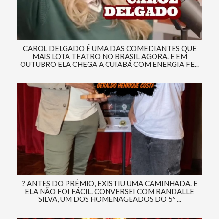
CAROL DELGADO É UMA DAS COMEDIANTES QUE
MAIS LOTA TEATRO NO BRASIL AGORA. E EM
OUTUBRO ELA CHEGA A CUIABÁ COM ENERGIA FE...
? ANTES DO PRÊMIO, EXISTIU UMA CAMINHADA. E
ELA NÃO FOI FÁCIL. CONVERSEI COM RANDALLE
SILVA, UM DOS HOMENAGEADOS DO 5º ...