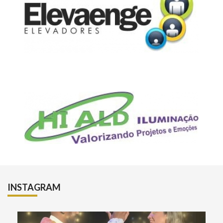
INSTAGRAM