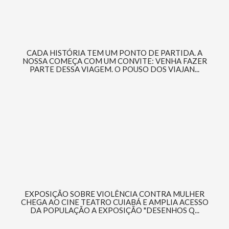
CADA HISTÓRIA TEM UM PONTO DE PARTIDA. A
NOSSA COMEÇA COM UM CONVITE: VENHA FAZER
PARTE DESSA VIAGEM. O POUSO DOS VIAJAN...
EXPOSIÇÃO SOBRE VIOLÊNCIA CONTRA MULHER
CHEGA AO CINE TEATRO CUIABÁ E AMPLIA ACESSO
DA POPULAÇÃO A EXPOSIÇÃO "DESENHOS Q...