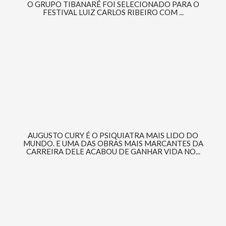
O GRUPO TIBANARÉ FOI SELECIONADO PARA O
FESTIVAL LUIZ CARLOS RIBEIRO COM ...
AUGUSTO CURY É O PSIQUIATRA MAIS LIDO DO
MUNDO. E UMA DAS OBRAS MAIS MARCANTES DA
CARREIRA DELE ACABOU DE GANHAR VIDA NO...