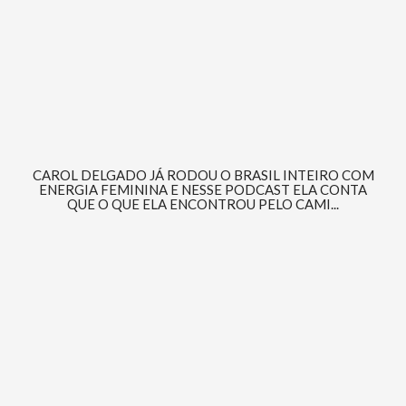
CAROL DELGADO JÁ RODOU O BRASIL INTEIRO COM
ENERGIA FEMININA E NESSE PODCAST ELA CONTA
QUE O QUE ELA ENCONTROU PELO CAMI...