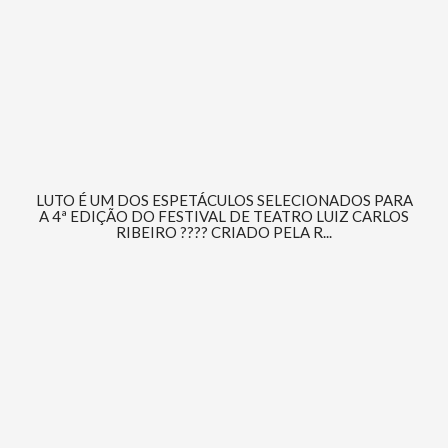
LUTO É UM DOS ESPETÁCULOS SELECIONADOS PARA
A 4ª EDIÇÃO DO FESTIVAL DE TEATRO LUIZ CARLOS
RIBEIRO ???? CRIADO PELA R...