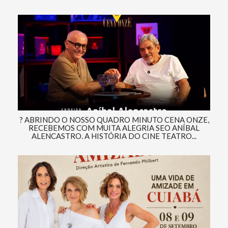
? ABRINDO O NOSSO QUADRO MINUTO CENA ONZE,
RECEBEMOS COM MUITA ALEGRIA SEO ANÍBAL
ALENCASTRO. A HISTÓRIA DO CINE TEATRO...