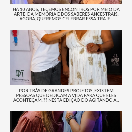
HÁ 10 ANOS, TECEMOS ENCONTROS POR MEIO DA
ARTE, DA MEMÓRIA E DOS SABERES ANCESTRAIS.
AGORA, QUEREMOS CELEBRAR ESSA TRAJE...
POR TRÁS DE GRANDES PROJETOS, EXISTEM
PESSOAS QUE DEDICAM A VIDA PARA QUE ELES
ACONTEÇAM. ?? NESTA EDIÇÃO DO AGITANDO A...