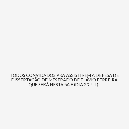
TODOS CONVIDADOS PRA ASSISTIREM A DEFESA DE
DISSERTAÇÃO DE MESTRADO DE FLÁVIO FERREIRA,
QUE SERÁ NESTA 5A F (DIA 23 JUL)...