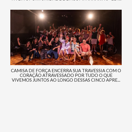
CAMISA DE FORÇA ENCERRA SUA TRAVESSIA COM O
CORAÇÃO ATRAVESSADO POR TUDO O QUE
VIVEMOS JUNTOS AO LONGO DESSAS CINCO APRE...