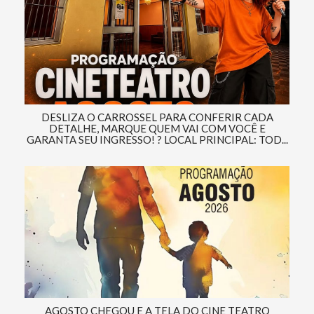
DESLIZA O CARROSSEL PARA CONFERIR CADA
DETALHE, MARQUE QUEM VAI COM VOCÊ E
GARANTA SEU INGRESSO! ? LOCAL PRINCIPAL: TOD...
AGOSTO CHEGOU E A TELA DO CINE TEATRO