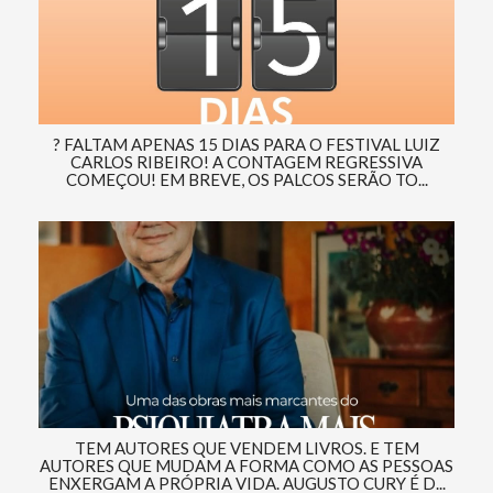
? FALTAM APENAS 15 DIAS PARA O FESTIVAL LUIZ
CARLOS RIBEIRO! A CONTAGEM REGRESSIVA
COMEÇOU! EM BREVE, OS PALCOS SERÃO TO...
TEM AUTORES QUE VENDEM LIVROS. E TEM
AUTORES QUE MUDAM A FORMA COMO AS PESSOAS
ENXERGAM A PRÓPRIA VIDA. AUGUSTO CURY É D...