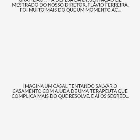
MESTRADO DO NOSSO DIRETOR, FLÁVIO FERREIRA,
FOI MUITO MAIS DO QUE UM MOMENTO AC...
IMAGINA UM CASAL TENTANDO SALVAR O
CASAMENTO COM AJUDA DE UMA TERAPEUTA QUE
COMPLICA MAIS DO QUE RESOLVE. E AÍ OS SEGRED...