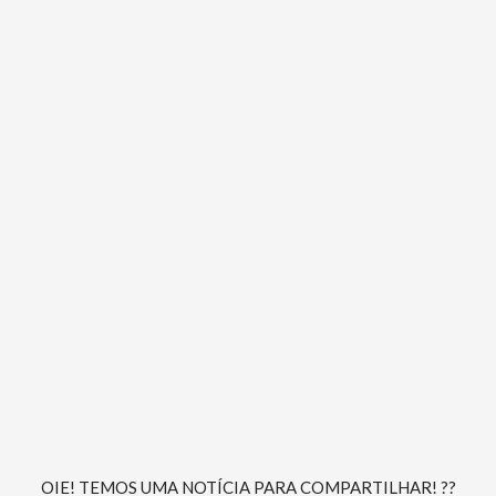
OIE! TEMOS UMA NOTÍCIA PARA COMPARTILHAR! ??