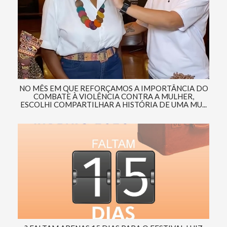
NO MÊS EM QUE REFORÇAMOS A IMPORTÂNCIA DO
COMBATE À VIOLÊNCIA CONTRA A MULHER,
ESCOLHI COMPARTILHAR A HISTÓRIA DE UMA MU...