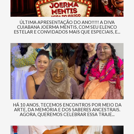
ÚLTIMA APRESENTAÇÃO DO ANO!!!!! A DIVA
CUIABANA JOERMA MENTIS, COM SEU ELENCO
ESTELAR E CONVIDADOS MAIS QUE ESPECIAIS, E...
HÁ 10 ANOS, TECEMOS ENCONTROS POR MEIO DA
ARTE, DA MEMÓRIA E DOS SABERES ANCESTRAIS.
AGORA, QUEREMOS CELEBRAR ESSA TRAJE...