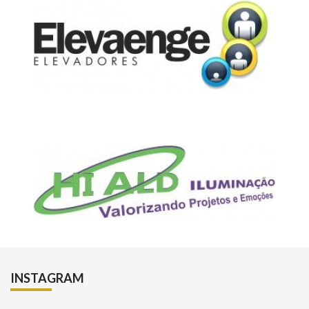
INSTAGRAM