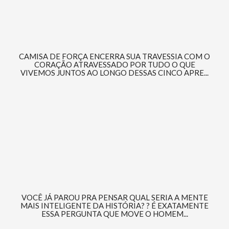
CAMISA DE FORÇA ENCERRA SUA TRAVESSIA COM O
CORAÇÃO ATRAVESSADO POR TUDO O QUE
VIVEMOS JUNTOS AO LONGO DESSAS CINCO APRE...
VOCÊ JÁ PAROU PRA PENSAR QUAL SERIA A MENTE
MAIS INTELIGENTE DA HISTÓRIA? ? É EXATAMENTE
ESSA PERGUNTA QUE MOVE O HOMEM...