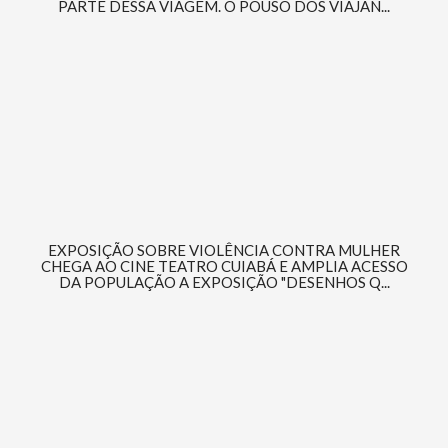
PARTE DESSA VIAGEM. O POUSO DOS VIAJAN...
EXPOSIÇÃO SOBRE VIOLÊNCIA CONTRA MULHER
CHEGA AO CINE TEATRO CUIABÁ E AMPLIA ACESSO
DA POPULAÇÃO A EXPOSIÇÃO "DESENHOS Q...