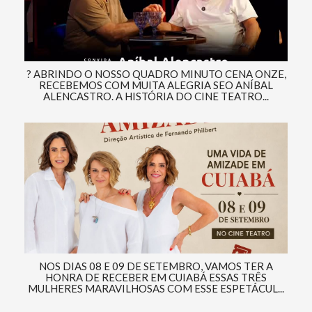
? ABRINDO O NOSSO QUADRO MINUTO CENA ONZE,
RECEBEMOS COM MUITA ALEGRIA SEO ANÍBAL
ALENCASTRO. A HISTÓRIA DO CINE TEATRO...
NOS DIAS 08 E 09 DE SETEMBRO, VAMOS TER A
HONRA DE RECEBER EM CUIABÁ ESSAS TRÊS
MULHERES MARAVILHOSAS COM ESSE ESPETÁCUL...