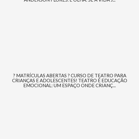
? MATRÍCULAS ABERTAS ? CURSO DE TEATRO PARA
CRIANÇAS E ADOLESCENTES! TEATRO É EDUCAÇÃO
EMOCIONAL: UM ESPAÇO ONDE CRIANÇ...