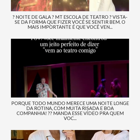
? NOITE DE GALA ? MT ESCOLA DE TEATRO ? VISTA-
SE DA FORMA QUE FIZER VOCÊ SE SENTIR BEM. O
MAIS IMPORTANTE É QUE VOCÊ VEN...
PORQUE TODO MUNDO MERECE UMA NOITE LONGE
DA ROTINA, COM MUITA RISADA E BOA
COMPANHIA! ?? MANDA ESSE VÍDEO PRA QUEM
VOC...