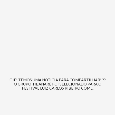
OIE! TEMOS UMA NOTÍCIA PARA COMPARTILHAR! ??
O GRUPO TIBANARÉ FOI SELECIONADO PARA O
FESTIVAL LUIZ CARLOS RIBEIRO COM ...