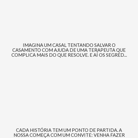
IMAGINA UM CASAL TENTANDO SALVAR O
CASAMENTO COM AJUDA DE UMA TERAPEUTA QUE
COMPLICA MAIS DO QUE RESOLVE. E AÍ OS SEGRED...
CADA HISTÓRIA TEM UM PONTO DE PARTIDA. A
NOSSA COMEÇA COM UM CONVITE: VENHA FAZER