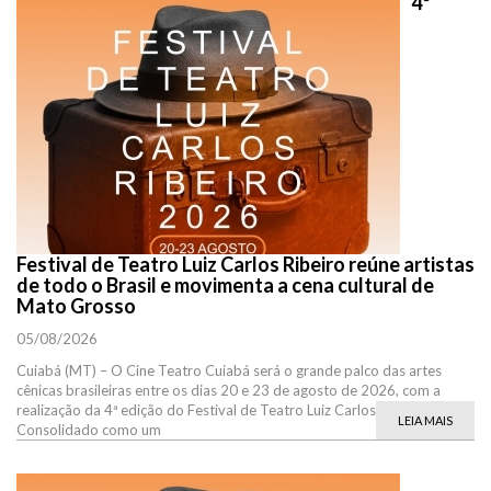
4º
Festival de Teatro Luiz Carlos Ribeiro reúne artistas
de todo o Brasil e movimenta a cena cultural de
Mato Grosso
05/08/2026
Cuiabá (MT) – O Cine Teatro Cuiabá será o grande palco das artes
cênicas brasileiras entre os dias 20 e 23 de agosto de 2026, com a
realização da 4ª edição do Festival de Teatro Luiz Carlos Ribeiro.
LEIA MAIS
Consolidado como um