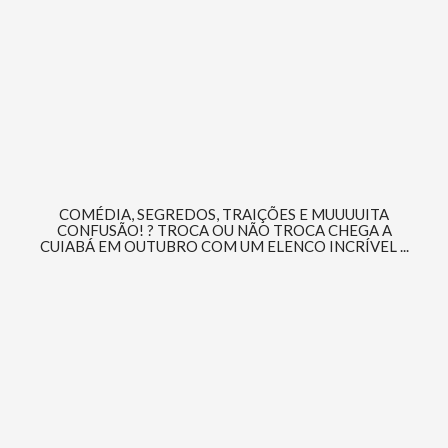
COMÉDIA, SEGREDOS, TRAIÇÕES E MUUUUITA
CONFUSÃO! ? TROCA OU NÃO TROCA CHEGA A
CUIABÁ EM OUTUBRO COM UM ELENCO INCRÍVEL ...