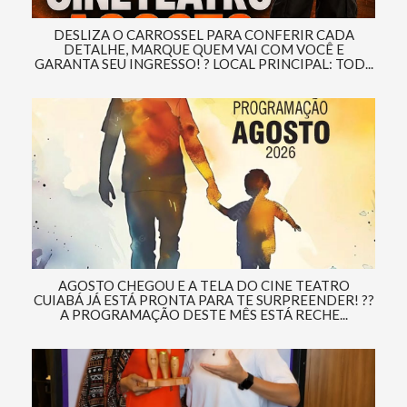
DESLIZA O CARROSSEL PARA CONFERIR CADA
DETALHE, MARQUE QUEM VAI COM VOCÊ E
GARANTA SEU INGRESSO! ? LOCAL PRINCIPAL: TOD...
AGOSTO CHEGOU E A TELA DO CINE TEATRO
CUIABÁ JÁ ESTÁ PRONTA PARA TE SURPREENDER! ??
A PROGRAMAÇÃO DESTE MÊS ESTÁ RECHE...