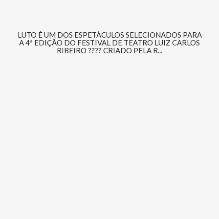
LUTO É UM DOS ESPETÁCULOS SELECIONADOS PARA
A 4ª EDIÇÃO DO FESTIVAL DE TEATRO LUIZ CARLOS
RIBEIRO ???? CRIADO PELA R...