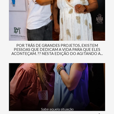
POR TRÁS DE GRANDES PROJETOS, EXISTEM
PESSOAS QUE DEDICAM A VIDA PARA QUE ELES
ACONTEÇAM. ?? NESTA EDIÇÃO DO AGITANDO A...