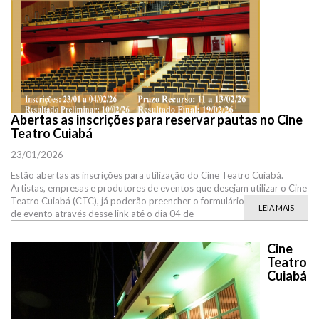
Abertas as inscrições para reservar pautas no Cine
Teatro Cuiabá
23/01/2026
Estão abertas as inscrições para utilização do Cine Teatro Cuiabá.
Artistas, empresas e produtores de eventos que desejam utilizar o Cine
Teatro Cuiabá (CTC), já poderão preencher o formulário de proposta
LEIA MAIS
de evento através desse link até o dia 04 de
Cine
Teatro
Cuiabá