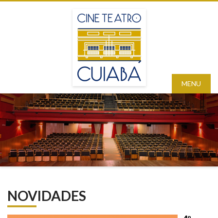
MENU
NOVIDADES