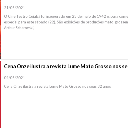
21/05/2021
O Cine Teatro Cuiabá foi inaugurado em 23 de maio de 1942 e, para co
especial para este sábado (22). São exibições de produções mato-grossen
Arthur Scharneski,
Cena Onze ilustra a revista Lume Mato Grosso nos se
04/05/2021
Cena Onze ilustra a revista Lume Mato Grosso nos seus 32 anos