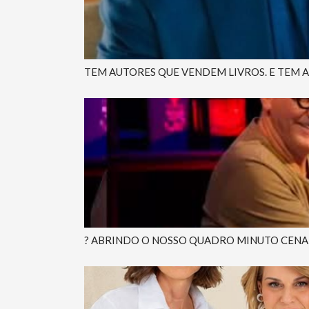
TEM AUTORES QUE VENDEM LIVROS. E TEM 
? ABRINDO O NOSSO QUADRO MINUTO CENA O