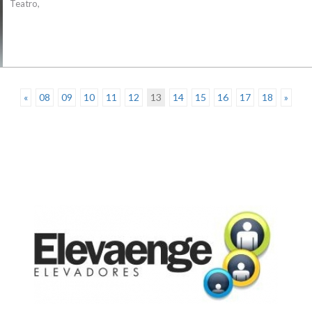
Teatro,
«
08
09
10
11
12
13
14
15
16
17
18
»