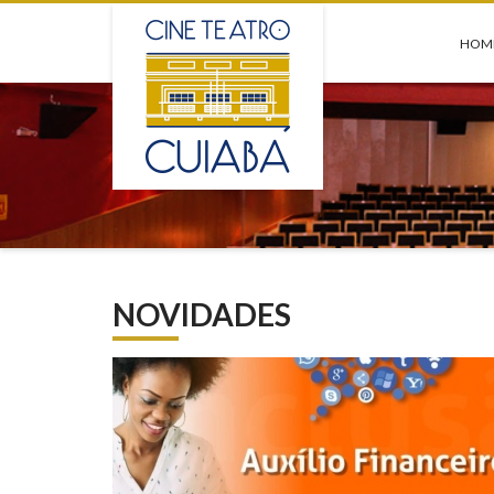
HOM
NOVIDADES