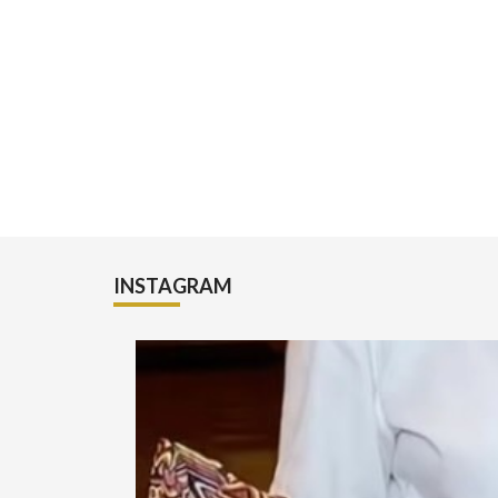
INSTAGRAM