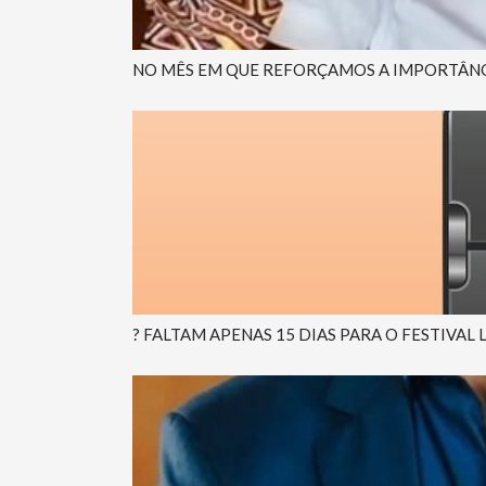
NO MÊS EM QUE REFORÇAMOS A IMPORTÂNCI
? FALTAM APENAS 15 DIAS PARA O FESTIVAL