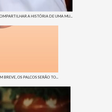
MPARTILHAR A HISTÓRIA DE UMA MU...
 BREVE, OS PALCOS SERÃO TO...