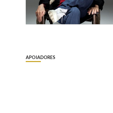
APOIADORES