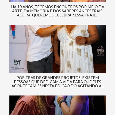
HÁ 10 ANOS, TECEMOS ENCONTROS POR MEIO DA
ARTE, DA MEMÓRIA E DOS SABERES ANCESTRAIS.
AGORA, QUEREMOS CELEBRAR ESSA TRAJE...
POR TRÁS DE GRANDES PROJETOS, EXISTEM
PESSOAS QUE DEDICAM A VIDA PARA QUE ELES
ACONTEÇAM. ?? NESTA EDIÇÃO DO AGITANDO A...