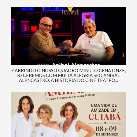
? ABRINDO O NOSSO QUADRO MINUTO CENA ONZE,
RECEBEMOS COM MUITA ALEGRIA SEO ANÍBAL
ALENCASTRO. A HISTÓRIA DO CINE TEATRO...