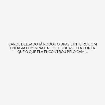
CAROL DELGADO JÁ RODOU O BRASIL INTEIRO COM
ENERGIA FEMININA E NESSE PODCAST ELA CONTA
QUE O QUE ELA ENCONTROU PELO CAMI...