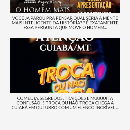
VOCÊ JÁ PAROU PRA PENSAR QUAL SERIA A MENTE
MAIS INTELIGENTE DA HISTÓRIA? ? É EXATAMENTE
ESSA PERGUNTA QUE MOVE O HOMEM...
COMÉDIA, SEGREDOS, TRAIÇÕES E MUUUUITA
CONFUSÃO! ? TROCA OU NÃO TROCA CHEGA A
CUIABÁ EM OUTUBRO COM UM ELENCO INCRÍVEL ...