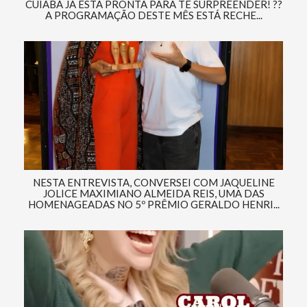
CUIABÁ JÁ ESTÁ PRONTA PARA TE SURPREENDER! ??
A PROGRAMAÇÃO DESTE MÊS ESTÁ RECHE...
NESTA ENTREVISTA, CONVERSEI COM JAQUELINE
JOLICE MAXIMIANO ALMEIDA REIS, UMA DAS
HOMENAGEADAS NO 5º PRÊMIO GERALDO HENRI...