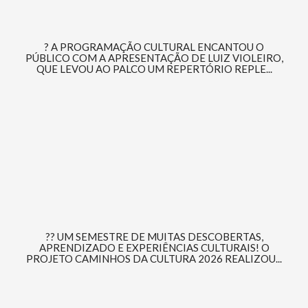
? A PROGRAMAÇÃO CULTURAL ENCANTOU O
PÚBLICO COM A APRESENTAÇÃO DE LUIZ VIOLEIRO,
QUE LEVOU AO PALCO UM REPERTÓRIO REPLE...
?? UM SEMESTRE DE MUITAS DESCOBERTAS,
APRENDIZADO E EXPERIÊNCIAS CULTURAIS! O
PROJETO CAMINHOS DA CULTURA 2026 REALIZOU...