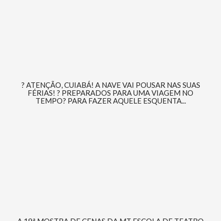
? ATENÇÃO, CUIABÁ! A NAVE VAI POUSAR NAS SUAS
FÉRIAS! ? PREPARADOS PARA UMA VIAGEM NO
TEMPO? PARA FAZER AQUELE ESQUENTA...