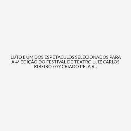
LUTO É UM DOS ESPETÁCULOS SELECIONADOS PARA
A 4ª EDIÇÃO DO FESTIVAL DE TEATRO LUIZ CARLOS
RIBEIRO ???? CRIADO PELA R...