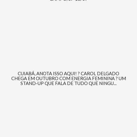
CUIABÁ, ANOTA ISSO AQUI! ? CAROL DELGADO
CHEGA EM OUTUBRO COM ENERGIA FEMININA ? UM
STAND-UP QUE FALA DE TUDO QUE NINGU...