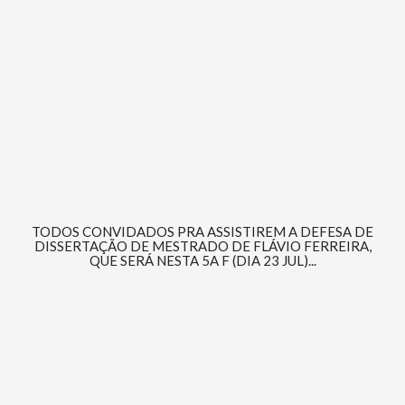
TODOS CONVIDADOS PRA ASSISTIREM A DEFESA DE
DISSERTAÇÃO DE MESTRADO DE FLÁVIO FERREIRA,
QUE SERÁ NESTA 5A F (DIA 23 JUL)...