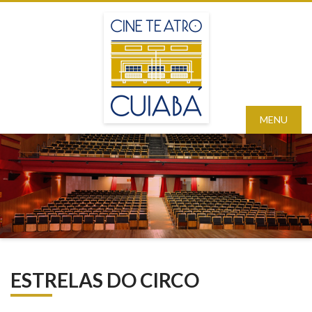
MENU
ESTRELAS DO CIRCO