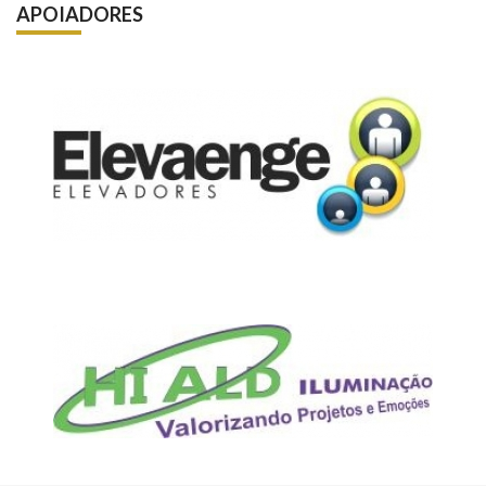
APOIADORES