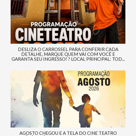
DESLIZA O CARROSSEL PARA CONFERIR CADA
DETALHE, MARQUE QUEM VAI COM VOCÊ E
GARANTA SEU INGRESSO! ? LOCAL PRINCIPAL: TOD...
AGOSTO CHEGOU E A TELA DO CINE TEATRO