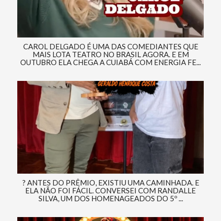
CAROL DELGADO É UMA DAS COMEDIANTES QUE
MAIS LOTA TEATRO NO BRASIL AGORA. E EM
OUTUBRO ELA CHEGA A CUIABÁ COM ENERGIA FE...
? ANTES DO PRÊMIO, EXISTIU UMA CAMINHADA. E
ELA NÃO FOI FÁCIL. CONVERSEI COM RANDALLE
SILVA, UM DOS HOMENAGEADOS DO 5º ...