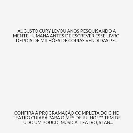
AUGUSTO CURY LEVOU ANOS PESQUISANDO A
MENTE HUMANA ANTES DE ESCREVER ESSE LIVRO.
DEPOIS DE MILHÕES DE CÓPIAS VENDIDAS PE...
CONFIRA A PROGRAMAÇÃO COMPLETA DO CINE
TEATRO CUIABÁ PARA O MÊS DE JULHO! ?? TEM DE
TUDO UM POUCO: MÚSICA, TEATRO, STAN...