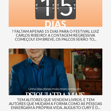
? FALTAM APENAS 15 DIAS PARA O FESTIVAL LUIZ
CARLOS RIBEIRO! A CONTAGEM REGRESSIVA
COMEÇOU! EM BREVE, OS PALCOS SERÃO TO...
TEM AUTORES QUE VENDEM LIVROS. E TEM
AUTORES QUE MUDAM A FORMA COMO AS PESSOAS
ENXERGAM A PRÓPRIA VIDA. AUGUSTO CURY É D...