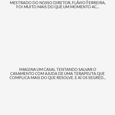
MESTRADO DO NOSSO DIRETOR, FLÁVIO FERREIRA,
FOI MUITO MAIS DO QUE UM MOMENTO AC...
IMAGINA UM CASAL TENTANDO SALVAR O
CASAMENTO COM AJUDA DE UMA TERAPEUTA QUE
COMPLICA MAIS DO QUE RESOLVE. E AÍ OS SEGRED...