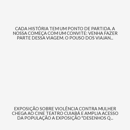
CADA HISTÓRIA TEM UM PONTO DE PARTIDA. A
NOSSA COMEÇA COM UM CONVITE: VENHA FAZER
PARTE DESSA VIAGEM. O POUSO DOS VIAJAN...
EXPOSIÇÃO SOBRE VIOLÊNCIA CONTRA MULHER
CHEGA AO CINE TEATRO CUIABÁ E AMPLIA ACESSO
DA POPULAÇÃO A EXPOSIÇÃO "DESENHOS Q...