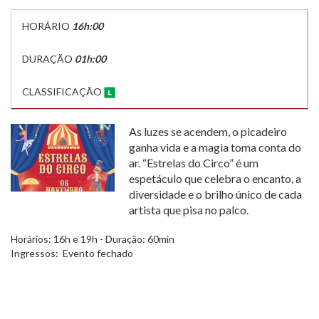
HORÁRIO
16h:00
DURAÇÃO
01h:00
CLASSIFICAÇÃO
As luzes se acendem, o picadeiro
ganha vida e a magia toma conta do
ar. “Estrelas do Circo” é um
espetáculo que celebra o encanto, a
diversidade e o brilho único de cada
artista que pisa no palco.
Horários: 16h e 19h - Duração: 60min
Ingressos: Evento fechado