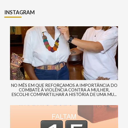
INSTAGRAM
NO MÊS EM QUE REFORÇAMOS A IMPORTÂNCIA DO
COMBATE À VIOLÊNCIA CONTRA A MULHER,
ESCOLHI COMPARTILHAR A HISTÓRIA DE UMA MU...