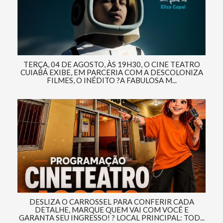
TERÇA, 04 DE AGOSTO, ÀS 19H30, O CINE TEATRO
CUIABÁ EXIBE, EM PARCERIA COM A DESCOLONIZA
FILMES, O INÉDITO ?A FABULOSA M...
DESLIZA O CARROSSEL PARA CONFERIR CADA
DETALHE, MARQUE QUEM VAI COM VOCÊ E
GARANTA SEU INGRESSO! ? LOCAL PRINCIPAL: TOD...