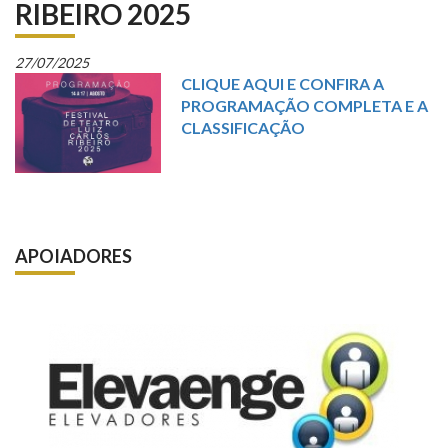
RIBEIRO 2025
27/07/2025
CLIQUE AQUI E CONFIRA A
PROGRAMAÇÃO COMPLETA E A
CLASSIFICAÇÃO
APOIADORES