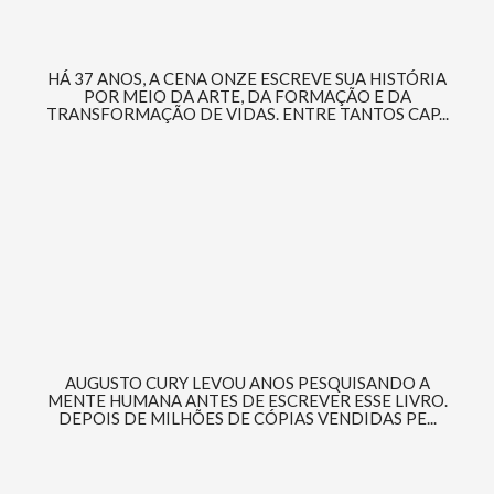
HÁ 37 ANOS, A CENA ONZE ESCREVE SUA HISTÓRIA
POR MEIO DA ARTE, DA FORMAÇÃO E DA
TRANSFORMAÇÃO DE VIDAS. ENTRE TANTOS CAP...
AUGUSTO CURY LEVOU ANOS PESQUISANDO A
MENTE HUMANA ANTES DE ESCREVER ESSE LIVRO.
DEPOIS DE MILHÕES DE CÓPIAS VENDIDAS PE...