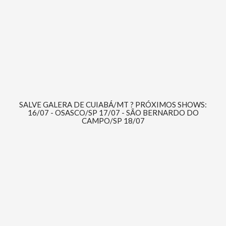
SALVE GALERA DE CUIABÁ/MT ? PRÓXIMOS SHOWS:
16/07 - OSASCO/SP 17/07 - SÃO BERNARDO DO
CAMPO/SP 18/07