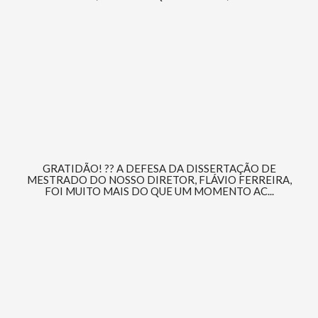
GRATIDÃO! ?? A DEFESA DA DISSERTAÇÃO DE
MESTRADO DO NOSSO DIRETOR, FLÁVIO FERREIRA,
FOI MUITO MAIS DO QUE UM MOMENTO AC...