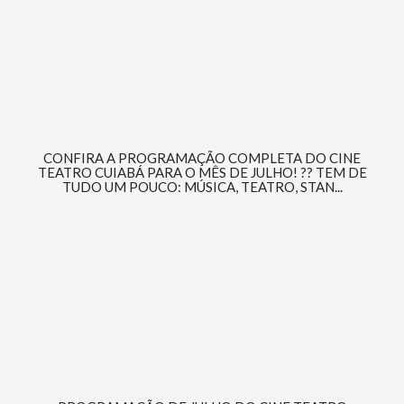
CONFIRA A PROGRAMAÇÃO COMPLETA DO CINE
TEATRO CUIABÁ PARA O MÊS DE JULHO! ?? TEM DE
TUDO UM POUCO: MÚSICA, TEATRO, STAN...