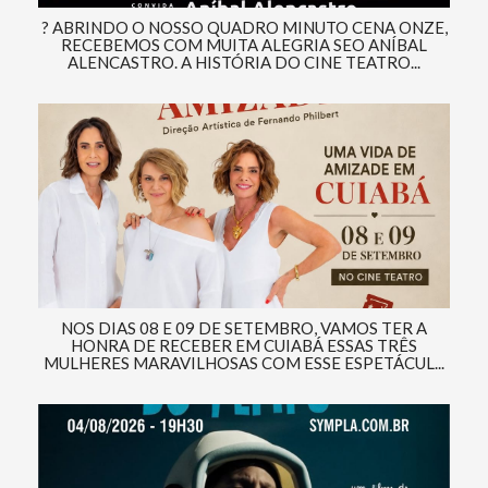
? ABRINDO O NOSSO QUADRO MINUTO CENA ONZE,
RECEBEMOS COM MUITA ALEGRIA SEO ANÍBAL
ALENCASTRO. A HISTÓRIA DO CINE TEATRO...
NOS DIAS 08 E 09 DE SETEMBRO, VAMOS TER A
HONRA DE RECEBER EM CUIABÁ ESSAS TRÊS
MULHERES MARAVILHOSAS COM ESSE ESPETÁCUL...