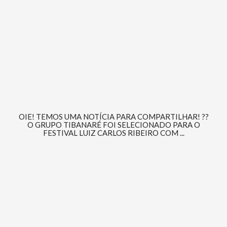
OIE! TEMOS UMA NOTÍCIA PARA COMPARTILHAR! ??
O GRUPO TIBANARÉ FOI SELECIONADO PARA O
FESTIVAL LUIZ CARLOS RIBEIRO COM ...