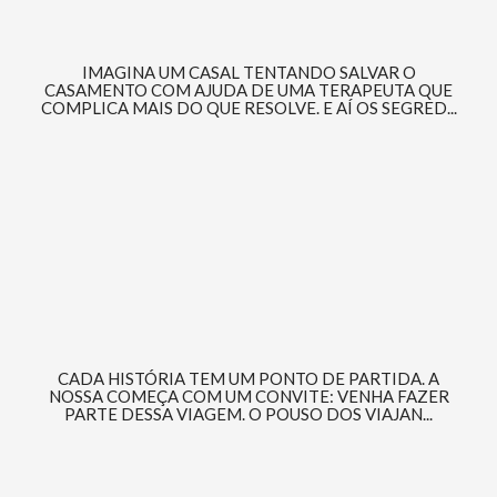
IMAGINA UM CASAL TENTANDO SALVAR O
CASAMENTO COM AJUDA DE UMA TERAPEUTA QUE
COMPLICA MAIS DO QUE RESOLVE. E AÍ OS SEGRED...
CADA HISTÓRIA TEM UM PONTO DE PARTIDA. A
NOSSA COMEÇA COM UM CONVITE: VENHA FAZER
PARTE DESSA VIAGEM. O POUSO DOS VIAJAN...