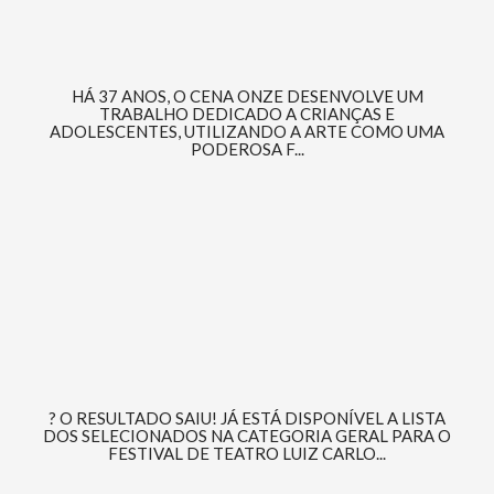
HÁ 37 ANOS, O CENA ONZE DESENVOLVE UM
TRABALHO DEDICADO A CRIANÇAS E
ADOLESCENTES, UTILIZANDO A ARTE COMO UMA
PODEROSA F...
? O RESULTADO SAIU! JÁ ESTÁ DISPONÍVEL A LISTA
DOS SELECIONADOS NA CATEGORIA GERAL PARA O
FESTIVAL DE TEATRO LUIZ CARLO...