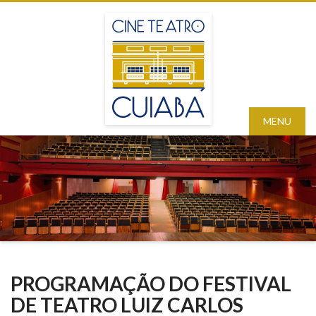
MENU
PROGRAMAÇÃO DO FESTIVAL
DE TEATRO LUIZ CARLOS