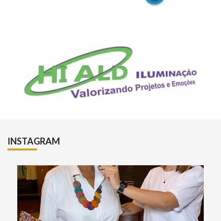
INSTAGRAM