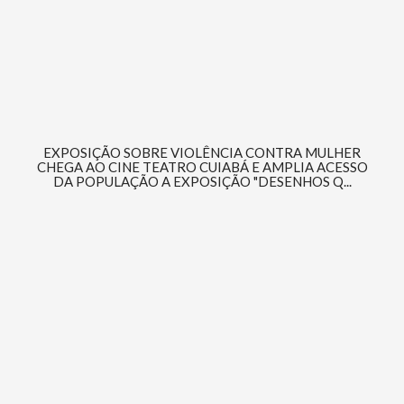
EXPOSIÇÃO SOBRE VIOLÊNCIA CONTRA MULHER
CHEGA AO CINE TEATRO CUIABÁ E AMPLIA ACESSO
DA POPULAÇÃO A EXPOSIÇÃO "DESENHOS Q...