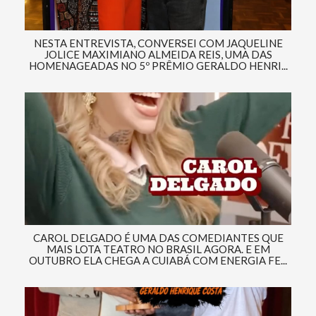
NESTA ENTREVISTA, CONVERSEI COM JAQUELINE
JOLICE MAXIMIANO ALMEIDA REIS, UMA DAS
HOMENAGEADAS NO 5º PRÊMIO GERALDO HENRI...
CAROL DELGADO É UMA DAS COMEDIANTES QUE
MAIS LOTA TEATRO NO BRASIL AGORA. E EM
OUTUBRO ELA CHEGA A CUIABÁ COM ENERGIA FE...