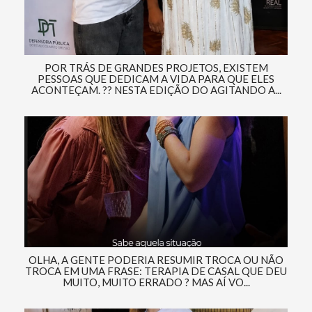
POR TRÁS DE GRANDES PROJETOS, EXISTEM
PESSOAS QUE DEDICAM A VIDA PARA QUE ELES
ACONTEÇAM. ?? NESTA EDIÇÃO DO AGITANDO A...
OLHA, A GENTE PODERIA RESUMIR TROCA OU NÃO
TROCA EM UMA FRASE: TERAPIA DE CASAL QUE DEU
MUITO, MUITO ERRADO ? MAS AÍ VO...