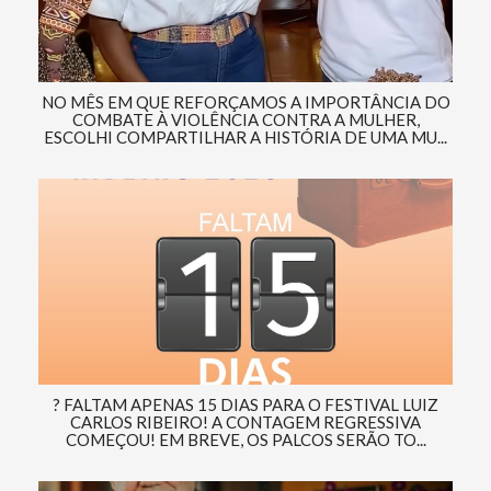
NO MÊS EM QUE REFORÇAMOS A IMPORTÂNCIA DO
COMBATE À VIOLÊNCIA CONTRA A MULHER,
ESCOLHI COMPARTILHAR A HISTÓRIA DE UMA MU...
? FALTAM APENAS 15 DIAS PARA O FESTIVAL LUIZ
CARLOS RIBEIRO! A CONTAGEM REGRESSIVA
COMEÇOU! EM BREVE, OS PALCOS SERÃO TO...