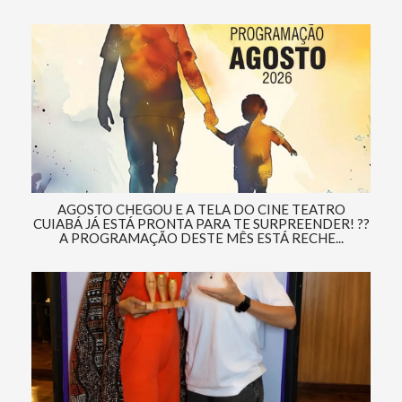
AGOSTO CHEGOU E A TELA DO CINE TEATRO
CUIABÁ JÁ ESTÁ PRONTA PARA TE SURPREENDER! ??
A PROGRAMAÇÃO DESTE MÊS ESTÁ RECHE...