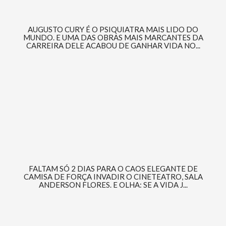
AUGUSTO CURY É O PSIQUIATRA MAIS LIDO DO
MUNDO. E UMA DAS OBRAS MAIS MARCANTES DA
CARREIRA DELE ACABOU DE GANHAR VIDA NO...
FALTAM SÓ 2 DIAS PARA O CAOS ELEGANTE DE
CAMISA DE FORÇA INVADIR O CINETEATRO, SALA
ANDERSON FLORES. E OLHA: SE A VIDA J...