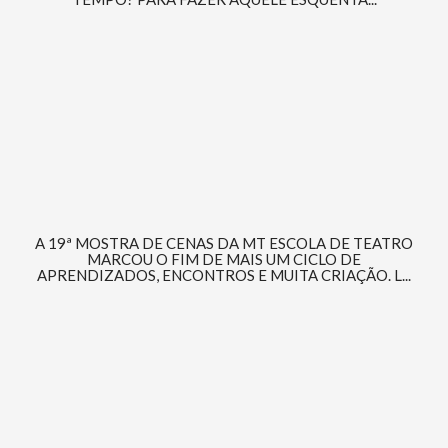
A 19ª MOSTRA DE CENAS DA MT ESCOLA DE TEATRO
MARCOU O FIM DE MAIS UM CICLO DE
APRENDIZADOS, ENCONTROS E MUITA CRIAÇÃO. L...