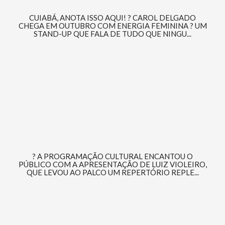
CUIABÁ, ANOTA ISSO AQUI! ? CAROL DELGADO
CHEGA EM OUTUBRO COM ENERGIA FEMININA ? UM
STAND-UP QUE FALA DE TUDO QUE NINGU...
? A PROGRAMAÇÃO CULTURAL ENCANTOU O
PÚBLICO COM A APRESENTAÇÃO DE LUIZ VIOLEIRO,
QUE LEVOU AO PALCO UM REPERTÓRIO REPLE...