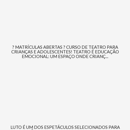
? MATRÍCULAS ABERTAS ? CURSO DE TEATRO PARA
CRIANÇAS E ADOLESCENTES! TEATRO É EDUCAÇÃO
EMOCIONAL: UM ESPAÇO ONDE CRIANÇ...
LUTO É UM DOS ESPETÁCULOS SELECIONADOS PARA