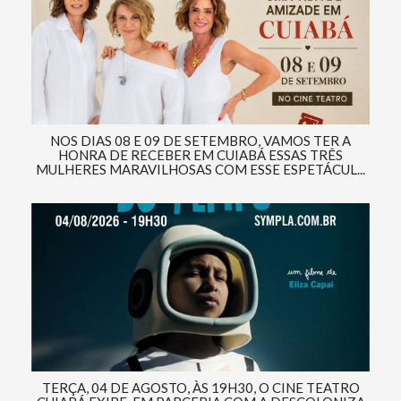
NOS DIAS 08 E 09 DE SETEMBRO, VAMOS TER A
HONRA DE RECEBER EM CUIABÁ ESSAS TRÊS
MULHERES MARAVILHOSAS COM ESSE ESPETÁCUL...
TERÇA, 04 DE AGOSTO, ÀS 19H30, O CINE TEATRO