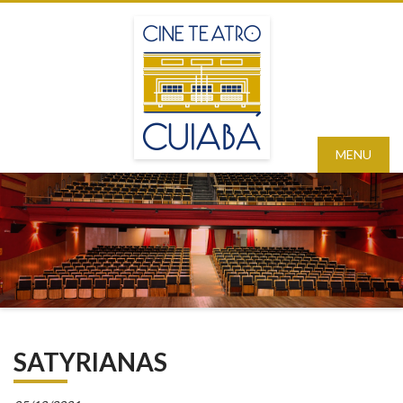
MENU
SATYRIANAS