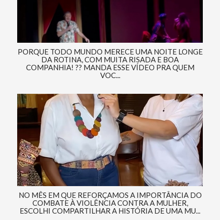
PORQUE TODO MUNDO MERECE UMA NOITE LONGE
DA ROTINA, COM MUITA RISADA E BOA
COMPANHIA! ?? MANDA ESSE VÍDEO PRA QUEM
VOC...
NO MÊS EM QUE REFORÇAMOS A IMPORTÂNCIA DO
COMBATE À VIOLÊNCIA CONTRA A MULHER,
ESCOLHI COMPARTILHAR A HISTÓRIA DE UMA MU...