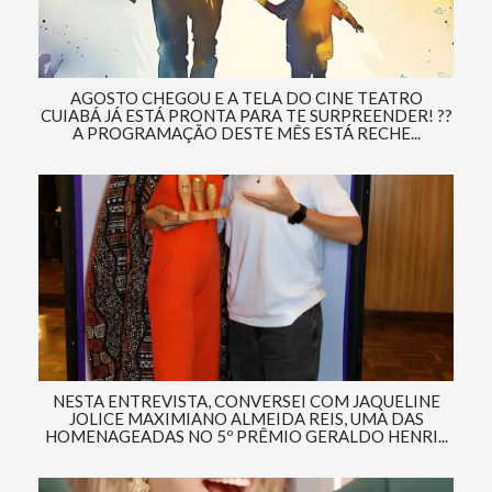
AGOSTO CHEGOU E A TELA DO CINE TEATRO
CUIABÁ JÁ ESTÁ PRONTA PARA TE SURPREENDER! ??
A PROGRAMAÇÃO DESTE MÊS ESTÁ RECHE...
NESTA ENTREVISTA, CONVERSEI COM JAQUELINE
JOLICE MAXIMIANO ALMEIDA REIS, UMA DAS
HOMENAGEADAS NO 5º PRÊMIO GERALDO HENRI...