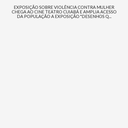
EXPOSIÇÃO SOBRE VIOLÊNCIA CONTRA MULHER
CHEGA AO CINE TEATRO CUIABÁ E AMPLIA ACESSO
DA POPULAÇÃO A EXPOSIÇÃO "DESENHOS Q...