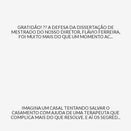
GRATIDÃO! ?? A DEFESA DA DISSERTAÇÃO DE
MESTRADO DO NOSSO DIRETOR, FLÁVIO FERREIRA,
FOI MUITO MAIS DO QUE UM MOMENTO AC...
IMAGINA UM CASAL TENTANDO SALVAR O
CASAMENTO COM AJUDA DE UMA TERAPEUTA QUE
COMPLICA MAIS DO QUE RESOLVE. E AÍ OS SEGRED...