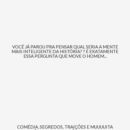
VOCÊ JÁ PAROU PRA PENSAR QUAL SERIA A MENTE
MAIS INTELIGENTE DA HISTÓRIA? ? É EXATAMENTE
ESSA PERGUNTA QUE MOVE O HOMEM...
COMÉDIA, SEGREDOS, TRAIÇÕES E MUUUUITA