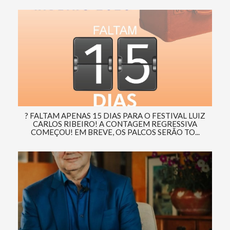
? FALTAM APENAS 15 DIAS PARA O FESTIVAL LUIZ
CARLOS RIBEIRO! A CONTAGEM REGRESSIVA
COMEÇOU! EM BREVE, OS PALCOS SERÃO TO...