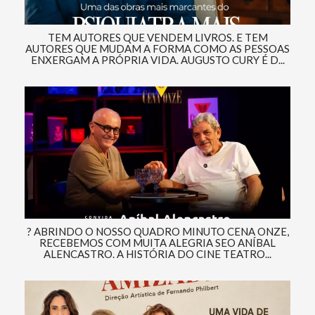
TEM AUTORES QUE VENDEM LIVROS. E TEM
AUTORES QUE MUDAM A FORMA COMO AS PESSOAS
ENXERGAM A PRÓPRIA VIDA. AUGUSTO CURY É D...
? ABRINDO O NOSSO QUADRO MINUTO CENA ONZE,
RECEBEMOS COM MUITA ALEGRIA SEO ANÍBAL
ALENCASTRO. A HISTÓRIA DO CINE TEATRO...