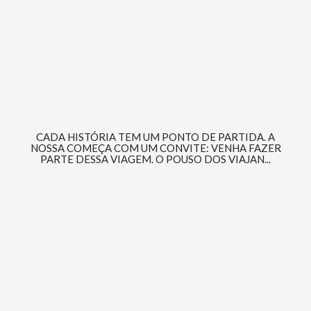
CADA HISTÓRIA TEM UM PONTO DE PARTIDA. A
NOSSA COMEÇA COM UM CONVITE: VENHA FAZER
PARTE DESSA VIAGEM. O POUSO DOS VIAJAN...