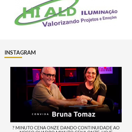
INSTAGRAM
? MINUTO CENA ONZE DANDO CONTINUIDADE AO