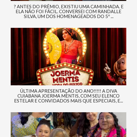
? ANTES DO PRÊMIO, EXISTIU UMA CAMINHADA. E
ELA NÃO FOI FÁCIL. CONVERSEI COM RANDALLE
SILVA, UM DOS HOMENAGEADOS DO 5º ...
ÚLTIMA APRESENTAÇÃO DO ANO!!!!! A DIVA
CUIABANA JOERMA MENTIS, COM SEU ELENCO
ESTELAR E CONVIDADOS MAIS QUE ESPECIAIS, E...