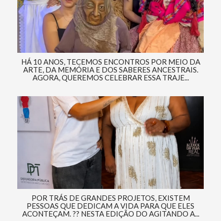
HÁ 10 ANOS, TECEMOS ENCONTROS POR MEIO DA
ARTE, DA MEMÓRIA E DOS SABERES ANCESTRAIS.
AGORA, QUEREMOS CELEBRAR ESSA TRAJE...
POR TRÁS DE GRANDES PROJETOS, EXISTEM
PESSOAS QUE DEDICAM A VIDA PARA QUE ELES
ACONTEÇAM. ?? NESTA EDIÇÃO DO AGITANDO A...