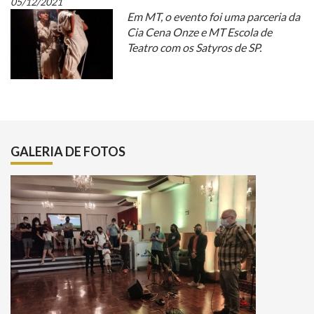
05/12/2021
Em MT, o evento foi uma parceria da
Cia Cena Onze e MT Escola de
Teatro com os Satyros de SP.
GALERIA DE FOTOS