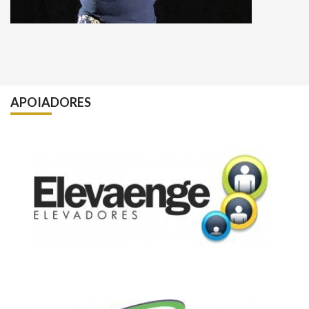
APOIADORES