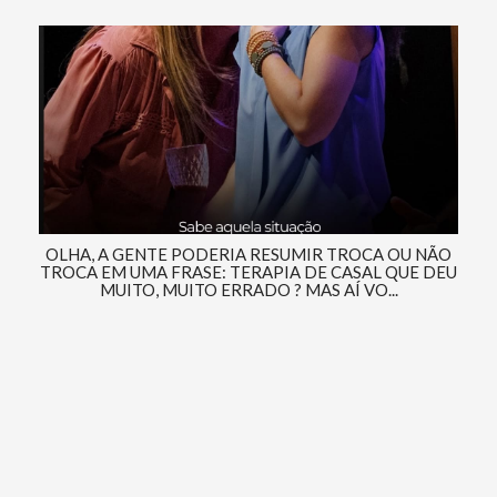
OLHA, A GENTE PODERIA RESUMIR TROCA OU NÃO
TROCA EM UMA FRASE: TERAPIA DE CASAL QUE DEU
MUITO, MUITO ERRADO ? MAS AÍ VO...