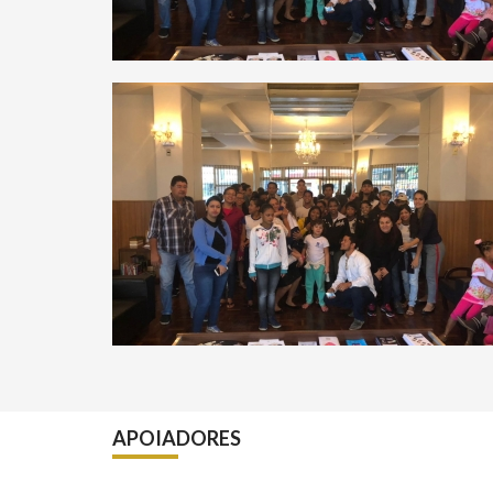
APOIADORES