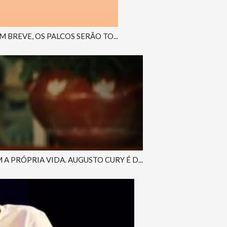
 BREVE, OS PALCOS SERÃO TO...
PRÓPRIA VIDA. AUGUSTO CURY É D...