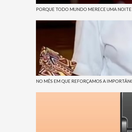
PORQUE TODO MUNDO MERECE UMA NOITE LO
NO MÊS EM QUE REFORÇAMOS A IMPORTÂNCI