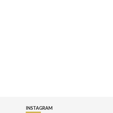
INSTAGRAM