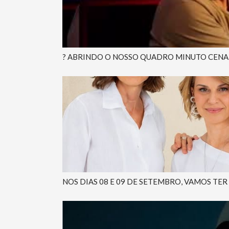
? ABRINDO O NOSSO QUADRO MINUTO CENA O
NOS DIAS 08 E 09 DE SETEMBRO, VAMOS TER