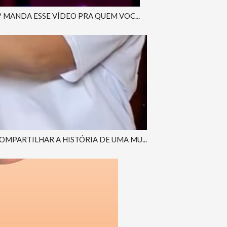
MANDA ESSE VÍDEO PRA QUEM VOC...
MPARTILHAR A HISTÓRIA DE UMA MU...