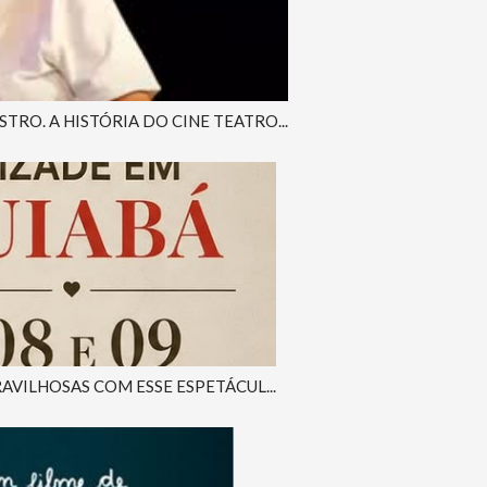
RO. A HISTÓRIA DO CINE TEATRO...
AVILHOSAS COM ESSE ESPETÁCUL...