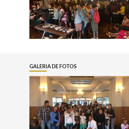
GALERIA DE FOTOS