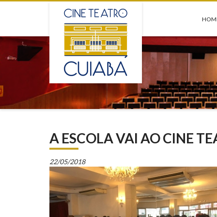
HOM
A ESCOLA VAI AO CINE TE
22/05/2018