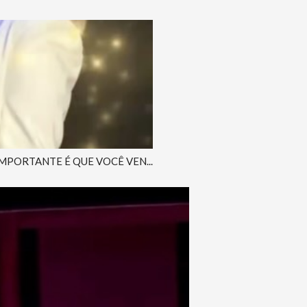
IMPORTANTE É QUE VOCÊ VEN...