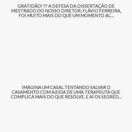
GRATIDÃO! ?? A DEFESA DA DISSERTAÇÃO DE
MESTRADO DO NOSSO DIRETOR, FLÁVIO FERREIRA,
FOI MUITO MAIS DO QUE UM MOMENTO AC...
IMAGINA UM CASAL TENTANDO SALVAR O
CASAMENTO COM AJUDA DE UMA TERAPEUTA QUE
COMPLICA MAIS DO QUE RESOLVE. E AÍ OS SEGRED...