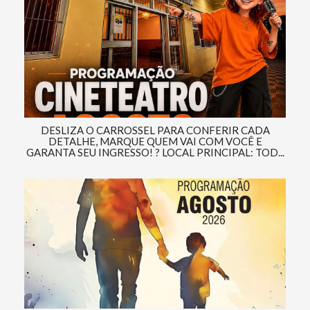
DESLIZA O CARROSSEL PARA CONFERIR CADA
DETALHE, MARQUE QUEM VAI COM VOCÊ E
GARANTA SEU INGRESSO! ? LOCAL PRINCIPAL: TOD...