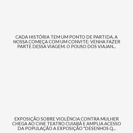
CADA HISTÓRIA TEM UM PONTO DE PARTIDA. A
NOSSA COMEÇA COM UM CONVITE: VENHA FAZER
PARTE DESSA VIAGEM. O POUSO DOS VIAJAN...
EXPOSIÇÃO SOBRE VIOLÊNCIA CONTRA MULHER
CHEGA AO CINE TEATRO CUIABÁ E AMPLIA ACESSO
DA POPULAÇÃO A EXPOSIÇÃO "DESENHOS Q...