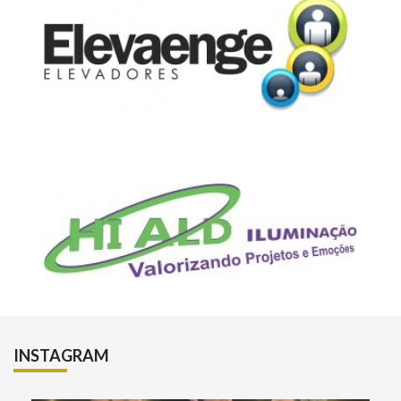
INSTAGRAM