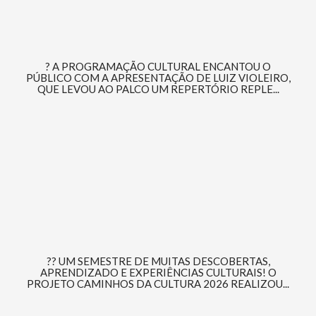
? A PROGRAMAÇÃO CULTURAL ENCANTOU O
PÚBLICO COM A APRESENTAÇÃO DE LUIZ VIOLEIRO,
QUE LEVOU AO PALCO UM REPERTÓRIO REPLE...
?? UM SEMESTRE DE MUITAS DESCOBERTAS,
APRENDIZADO E EXPERIÊNCIAS CULTURAIS! O
PROJETO CAMINHOS DA CULTURA 2026 REALIZOU...