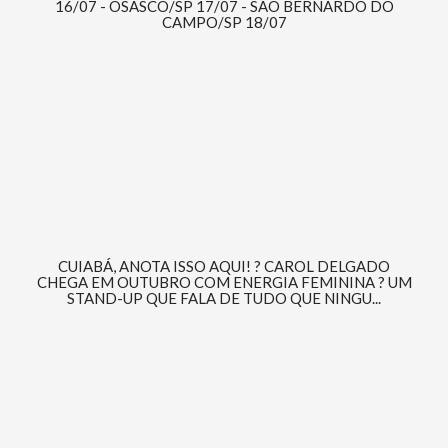
16/07 - OSASCO/SP 17/07 - SÃO BERNARDO DO
CAMPO/SP 18/07
CUIABÁ, ANOTA ISSO AQUI! ? CAROL DELGADO
CHEGA EM OUTUBRO COM ENERGIA FEMININA ? UM
STAND-UP QUE FALA DE TUDO QUE NINGU...