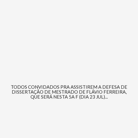
TODOS CONVIDADOS PRA ASSISTIREM A DEFESA DE
DISSERTAÇÃO DE MESTRADO DE FLÁVIO FERREIRA,
QUE SERÁ NESTA 5A F (DIA 23 JUL)...