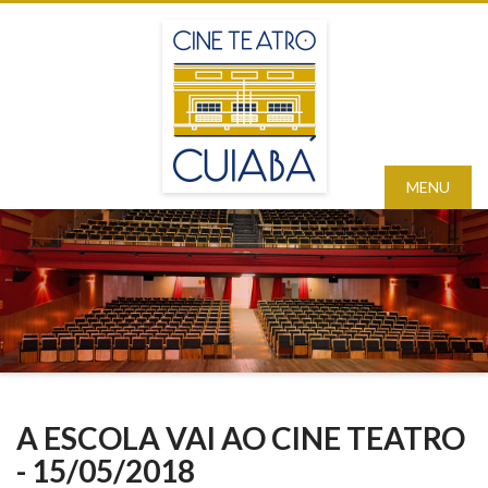
MENU
A ESCOLA VAI AO CINE TEATRO
- 15/05/2018