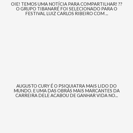
OIE! TEMOS UMA NOTÍCIA PARA COMPARTILHAR! ??
O GRUPO TIBANARÉ FOI SELECIONADO PARA O
FESTIVAL LUIZ CARLOS RIBEIRO COM ...
AUGUSTO CURY É O PSIQUIATRA MAIS LIDO DO
MUNDO. E UMA DAS OBRAS MAIS MARCANTES DA
CARREIRA DELE ACABOU DE GANHAR VIDA NO...