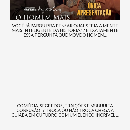
VOCÊ JÁ PAROU PRA PENSAR QUAL SERIA A MENTE
MAIS INTELIGENTE DA HISTÓRIA? ? É EXATAMENTE
ESSA PERGUNTA QUE MOVE O HOMEM...
COMÉDIA, SEGREDOS, TRAIÇÕES E MUUUUITA
CONFUSÃO! ? TROCA OU NÃO TROCA CHEGA A
CUIABÁ EM OUTUBRO COM UM ELENCO INCRÍVEL ...