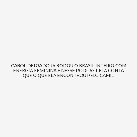
CAROL DELGADO JÁ RODOU O BRASIL INTEIRO COM
ENERGIA FEMININA E NESSE PODCAST ELA CONTA
QUE O QUE ELA ENCONTROU PELO CAMI...