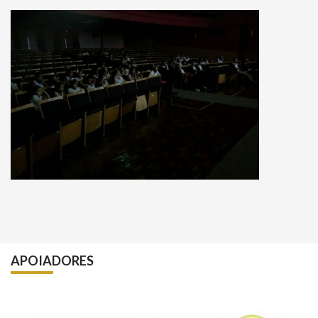
APOIADORES