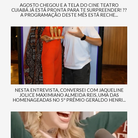
AGOSTO CHEGOU E A TELA DO CINE TEATRO
CUIABÁ JÁ ESTÁ PRONTA PARA TE SURPREENDER! ??
A PROGRAMAÇÃO DESTE MÊS ESTÁ RECHE...
NESTA ENTREVISTA, CONVERSEI COM JAQUELINE
JOLICE MAXIMIANO ALMEIDA REIS, UMA DAS
HOMENAGEADAS NO 5º PRÊMIO GERALDO HENRI...