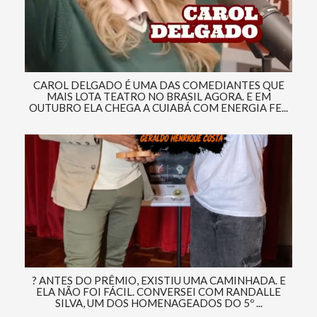
CAROL DELGADO É UMA DAS COMEDIANTES QUE
MAIS LOTA TEATRO NO BRASIL AGORA. E EM
OUTUBRO ELA CHEGA A CUIABÁ COM ENERGIA FE...
? ANTES DO PRÊMIO, EXISTIU UMA CAMINHADA. E
ELA NÃO FOI FÁCIL. CONVERSEI COM RANDALLE
SILVA, UM DOS HOMENAGEADOS DO 5º ...