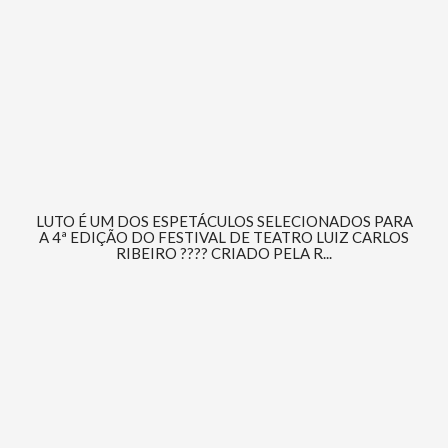
LUTO É UM DOS ESPETÁCULOS SELECIONADOS PARA
A 4ª EDIÇÃO DO FESTIVAL DE TEATRO LUIZ CARLOS
RIBEIRO ???? CRIADO PELA R...