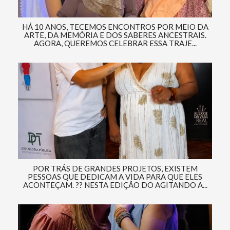
HÁ 10 ANOS, TECEMOS ENCONTROS POR MEIO DA
ARTE, DA MEMÓRIA E DOS SABERES ANCESTRAIS.
AGORA, QUEREMOS CELEBRAR ESSA TRAJE...
POR TRÁS DE GRANDES PROJETOS, EXISTEM
PESSOAS QUE DEDICAM A VIDA PARA QUE ELES
ACONTEÇAM. ?? NESTA EDIÇÃO DO AGITANDO A...