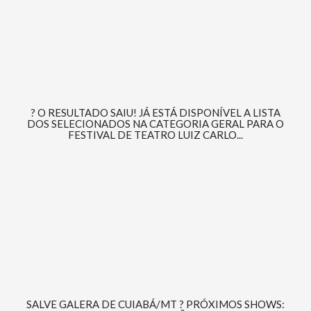
? O RESULTADO SAIU! JÁ ESTÁ DISPONÍVEL A LISTA
DOS SELECIONADOS NA CATEGORIA GERAL PARA O
FESTIVAL DE TEATRO LUIZ CARLO...
SALVE GALERA DE CUIABÁ/MT ? PRÓXIMOS SHOWS: