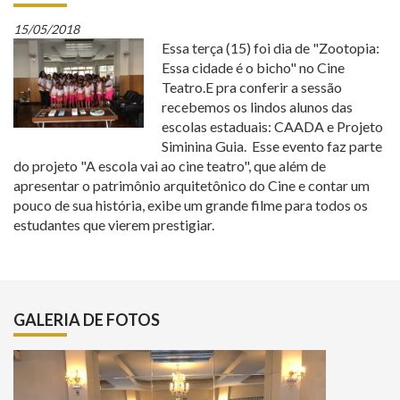
15/05/2018
Essa terça (15) foi dia de "Zootopia:
Essa cidade é o bicho" no Cine
Teatro.E pra conferir a sessão
recebemos os lindos alunos das
escolas estaduais: CAADA e Projeto
Siminina Guia. Esse evento faz parte
do projeto "A escola vai ao cine teatro", que além de
apresentar o patrimônio arquitetônico do Cine e contar um
pouco de sua história, exibe um grande filme para todos os
estudantes que vierem prestigiar.
GALERIA DE FOTOS