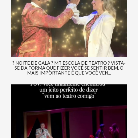
? NOITE DE GALA ? MT ESCOLA DE TEATRO ? VISTA-
SE DA FORMA QUE FIZER VOCÊ SE SENTIR BEM. O
MAIS IMPORTANTE É QUE VOCÊ VEN...