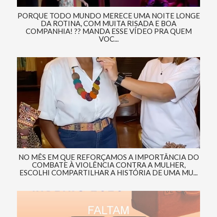
PORQUE TODO MUNDO MERECE UMA NOITE LONGE
DA ROTINA, COM MUITA RISADA E BOA
COMPANHIA! ?? MANDA ESSE VÍDEO PRA QUEM
VOC...
NO MÊS EM QUE REFORÇAMOS A IMPORTÂNCIA DO
COMBATE À VIOLÊNCIA CONTRA A MULHER,
ESCOLHI COMPARTILHAR A HISTÓRIA DE UMA MU...