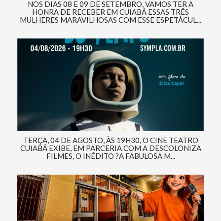
NOS DIAS 08 E 09 DE SETEMBRO, VAMOS TER A
HONRA DE RECEBER EM CUIABÁ ESSAS TRÊS
MULHERES MARAVILHOSAS COM ESSE ESPETÁCUL...
TERÇA, 04 DE AGOSTO, ÀS 19H30, O CINE TEATRO
CUIABÁ EXIBE, EM PARCERIA COM A DESCOLONIZA
FILMES, O INÉDITO ?A FABULOSA M...