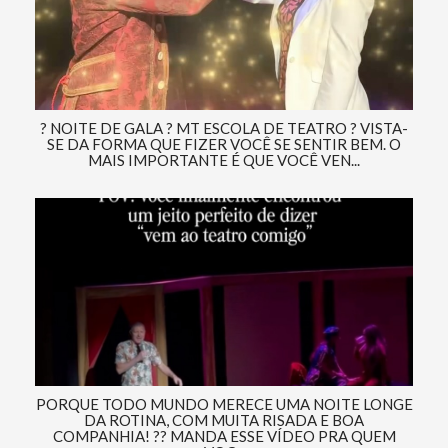
? NOITE DE GALA ? MT ESCOLA DE TEATRO ? VISTA-
SE DA FORMA QUE FIZER VOCÊ SE SENTIR BEM. O
MAIS IMPORTANTE É QUE VOCÊ VEN...
PORQUE TODO MUNDO MERECE UMA NOITE LONGE
DA ROTINA, COM MUITA RISADA E BOA
COMPANHIA! ?? MANDA ESSE VÍDEO PRA QUEM