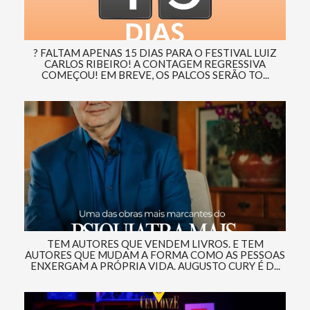
? FALTAM APENAS 15 DIAS PARA O FESTIVAL LUIZ
CARLOS RIBEIRO! A CONTAGEM REGRESSIVA
COMEÇOU! EM BREVE, OS PALCOS SERÃO TO...
TEM AUTORES QUE VENDEM LIVROS. E TEM
AUTORES QUE MUDAM A FORMA COMO AS PESSOAS
ENXERGAM A PRÓPRIA VIDA. AUGUSTO CURY É D...