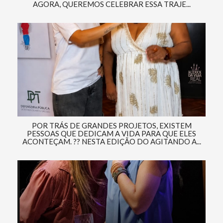
AGORA, QUEREMOS CELEBRAR ESSA TRAJE...
POR TRÁS DE GRANDES PROJETOS, EXISTEM
PESSOAS QUE DEDICAM A VIDA PARA QUE ELES
ACONTEÇAM. ?? NESTA EDIÇÃO DO AGITANDO A...