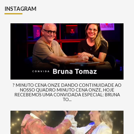
INSTAGRAM
? MINUTO CENA ONZE DANDO CONTINUIDADE AO
NOSSO QUADRO MINUTO CENA ONZE, HOJE
RECEBEMOS UMA CONVIDADA ESPECIAL: BRUNA
TO...