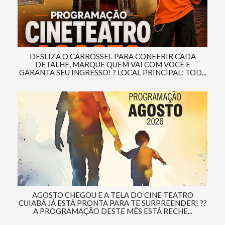
DESLIZA O CARROSSEL PARA CONFERIR CADA
DETALHE, MARQUE QUEM VAI COM VOCÊ E
GARANTA SEU INGRESSO! ? LOCAL PRINCIPAL: TOD...
AGOSTO CHEGOU E A TELA DO CINE TEATRO
CUIABÁ JÁ ESTÁ PRONTA PARA TE SURPREENDER! ??
A PROGRAMAÇÃO DESTE MÊS ESTÁ RECHE...