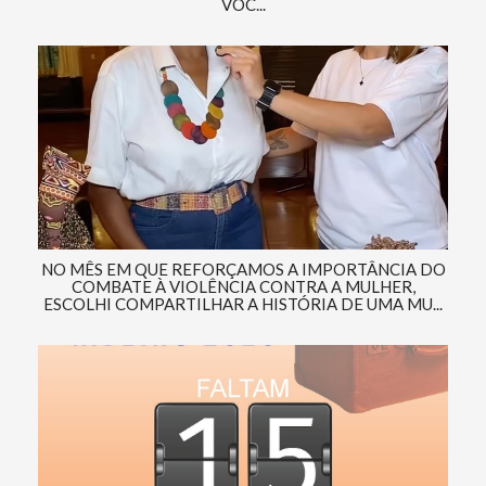
VOC...
NO MÊS EM QUE REFORÇAMOS A IMPORTÂNCIA DO
COMBATE À VIOLÊNCIA CONTRA A MULHER,
ESCOLHI COMPARTILHAR A HISTÓRIA DE UMA MU...