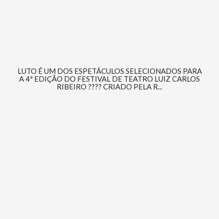
LUTO É UM DOS ESPETÁCULOS SELECIONADOS PARA
A 4ª EDIÇÃO DO FESTIVAL DE TEATRO LUIZ CARLOS
RIBEIRO ???? CRIADO PELA R...