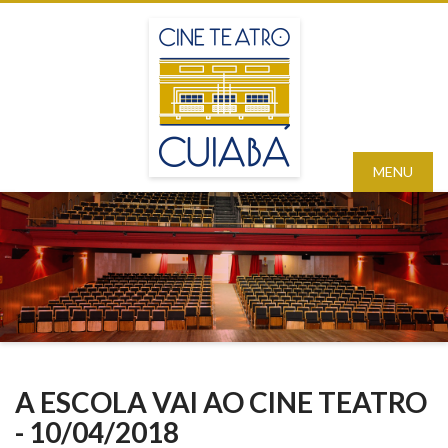
MENU
A ESCOLA VAI AO CINE TEATRO
- 10/04/2018