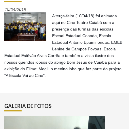
10/04/2018
A terça-feira (10/04/18) foi animada
aqui no Cine Teatro Cuiabá com a
presença das turmas das escolas:
Escoal Estadual Ceaada, Escola
Estadual Antonio Epaminondas, EMEB
Lenine de Campos Povoas, Escola
Estadual Estêvão Alves Corrêa e também a visita ilustre dos
nossos queridos idosos do abrigo Bom Jesus de Cuiabá para a
exibição do Filme: Mogli, o menino lobo que faz parte do projeto
"A Escola Vai ao Cine".
GALERIA DE FOTOS