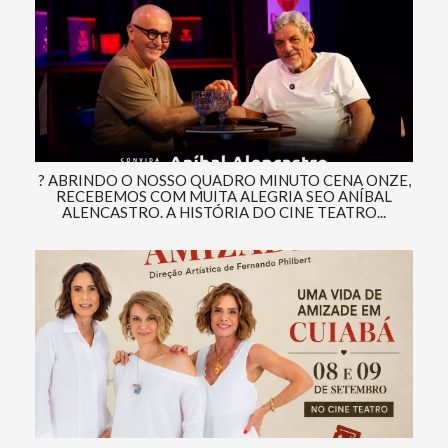
? ABRINDO O NOSSO QUADRO MINUTO CENA ONZE,
RECEBEMOS COM MUITA ALEGRIA SEO ANÍBAL
ALENCASTRO. A HISTÓRIA DO CINE TEATRO...