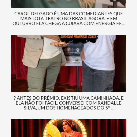
CAROL DELGADO É UMA DAS COMEDIANTES QUE
MAIS LOTA TEATRO NO BRASIL AGORA. E EM
OUTUBRO ELA CHEGA A CUIABÁ COM ENERGIA FE...
? ANTES DO PRÊMIO, EXISTIU UMA CAMINHADA. E
ELA NÃO FOI FÁCIL. CONVERSEI COM RANDALLE
SILVA, UM DOS HOMENAGEADOS DO 5º ...