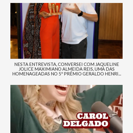
NESTA ENTREVISTA, CONVERSEI COM JAQUELINE
JOLICE MAXIMIANO ALMEIDA REIS, UMA DAS
HOMENAGEADAS NO 5º PRÊMIO GERALDO HENRI...