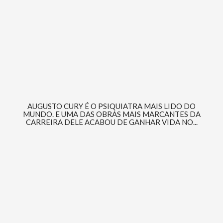
AUGUSTO CURY É O PSIQUIATRA MAIS LIDO DO
MUNDO. E UMA DAS OBRAS MAIS MARCANTES DA
CARREIRA DELE ACABOU DE GANHAR VIDA NO...