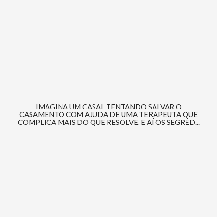
IMAGINA UM CASAL TENTANDO SALVAR O
CASAMENTO COM AJUDA DE UMA TERAPEUTA QUE
COMPLICA MAIS DO QUE RESOLVE. E AÍ OS SEGRED...