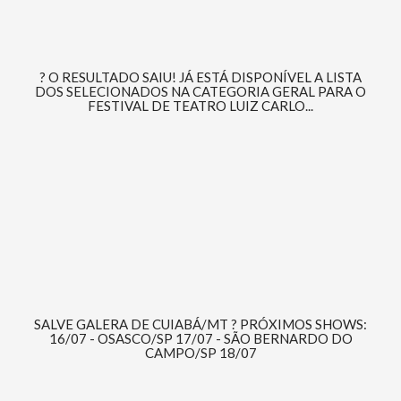
? O RESULTADO SAIU! JÁ ESTÁ DISPONÍVEL A LISTA
DOS SELECIONADOS NA CATEGORIA GERAL PARA O
FESTIVAL DE TEATRO LUIZ CARLO...
SALVE GALERA DE CUIABÁ/MT ? PRÓXIMOS SHOWS:
16/07 - OSASCO/SP 17/07 - SÃO BERNARDO DO
CAMPO/SP 18/07