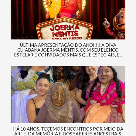
ÚLTIMA APRESENTAÇÃO DO ANO!!!!! A DIVA
CUIABANA JOERMA MENTIS, COM SEU ELENCO
ESTELAR E CONVIDADOS MAIS QUE ESPECIAIS, E...
HÁ 10 ANOS, TECEMOS ENCONTROS POR MEIO DA
ARTE, DA MEMÓRIA E DOS SABERES ANCESTRAIS.