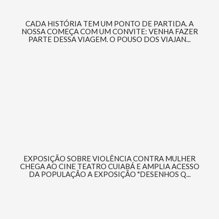
CADA HISTÓRIA TEM UM PONTO DE PARTIDA. A
NOSSA COMEÇA COM UM CONVITE: VENHA FAZER
PARTE DESSA VIAGEM. O POUSO DOS VIAJAN...
EXPOSIÇÃO SOBRE VIOLÊNCIA CONTRA MULHER
CHEGA AO CINE TEATRO CUIABÁ E AMPLIA ACESSO
DA POPULAÇÃO A EXPOSIÇÃO "DESENHOS Q...