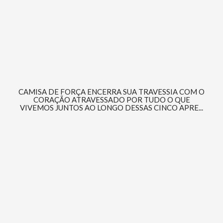
CAMISA DE FORÇA ENCERRA SUA TRAVESSIA COM O
CORAÇÃO ATRAVESSADO POR TUDO O QUE
VIVEMOS JUNTOS AO LONGO DESSAS CINCO APRE...