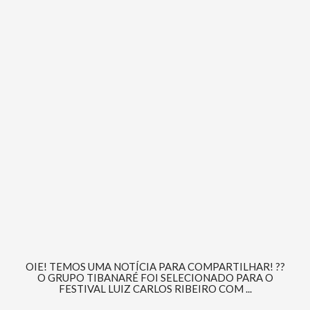
OIE! TEMOS UMA NOTÍCIA PARA COMPARTILHAR! ??
O GRUPO TIBANARÉ FOI SELECIONADO PARA O
FESTIVAL LUIZ CARLOS RIBEIRO COM ...