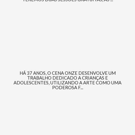
HÁ 37 ANOS, O CENA ONZE DESENVOLVE UM
TRABALHO DEDICADO A CRIANÇAS E
ADOLESCENTES, UTILIZANDO A ARTE COMO UMA
PODEROSA F...