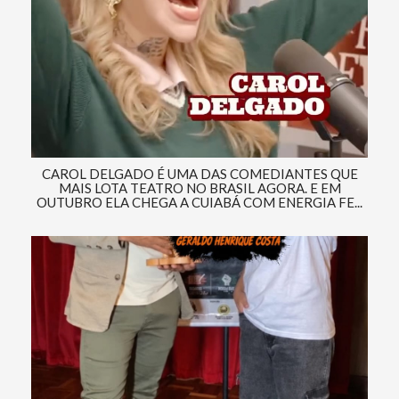
CAROL DELGADO É UMA DAS COMEDIANTES QUE
MAIS LOTA TEATRO NO BRASIL AGORA. E EM
OUTUBRO ELA CHEGA A CUIABÁ COM ENERGIA FE...