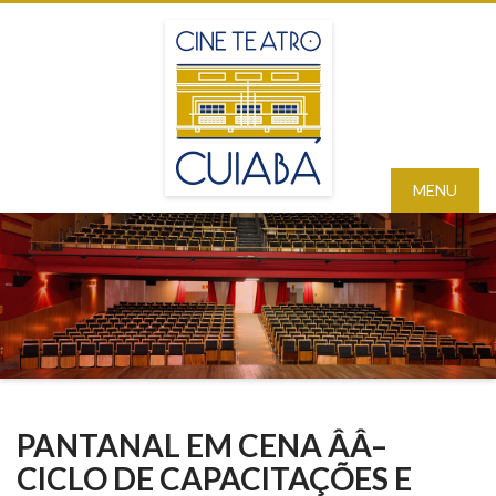
MENU
PANTANAL EM CENA ÂÂ–
CICLO DE CAPACITAÇÕES E