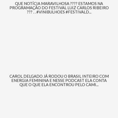
QUE NOTÍCIA MARAVILHOSA ???? ESTAMOS NA
PROGRAMAÇÃO DO FESTIVAL LUIZ CARLOS RIBEIRO
??? . . #VINIBULHOES #FESTIVALD...
CAROL DELGADO JÁ RODOU O BRASIL INTEIRO COM
ENERGIA FEMININA E NESSE PODCAST ELA CONTA
QUE O QUE ELA ENCONTROU PELO CAMI...