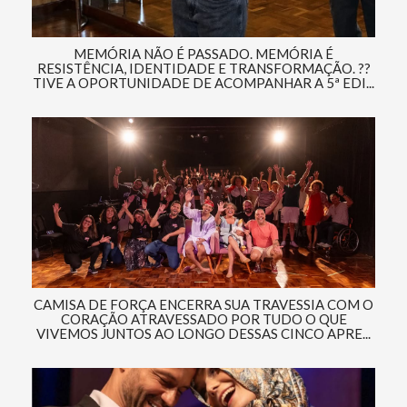
MEMÓRIA NÃO É PASSADO. MEMÓRIA É
RESISTÊNCIA, IDENTIDADE E TRANSFORMAÇÃO. ??
TIVE A OPORTUNIDADE DE ACOMPANHAR A 5ª EDI...
CAMISA DE FORÇA ENCERRA SUA TRAVESSIA COM O
CORAÇÃO ATRAVESSADO POR TUDO O QUE
VIVEMOS JUNTOS AO LONGO DESSAS CINCO APRE...