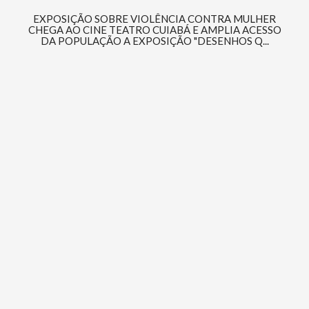
EXPOSIÇÃO SOBRE VIOLÊNCIA CONTRA MULHER
CHEGA AO CINE TEATRO CUIABÁ E AMPLIA ACESSO
DA POPULAÇÃO A EXPOSIÇÃO "DESENHOS Q...