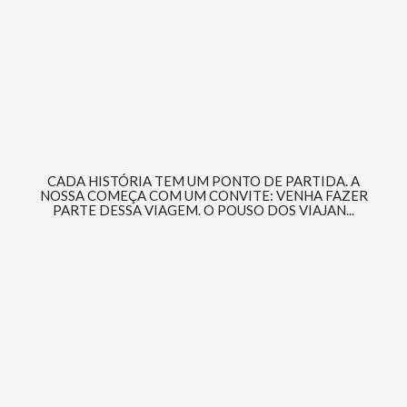
CADA HISTÓRIA TEM UM PONTO DE PARTIDA. A
NOSSA COMEÇA COM UM CONVITE: VENHA FAZER
PARTE DESSA VIAGEM. O POUSO DOS VIAJAN...