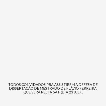
TODOS CONVIDADOS PRA ASSISTIREM A DEFESA DE
DISSERTAÇÃO DE MESTRADO DE FLÁVIO FERREIRA,
QUE SERÁ NESTA 5A F (DIA 23 JUL)...