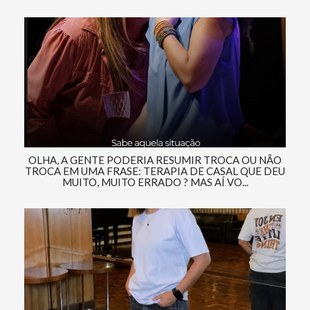
OLHA, A GENTE PODERIA RESUMIR TROCA OU NÃO
TROCA EM UMA FRASE: TERAPIA DE CASAL QUE DEU
MUITO, MUITO ERRADO ? MAS AÍ VO...