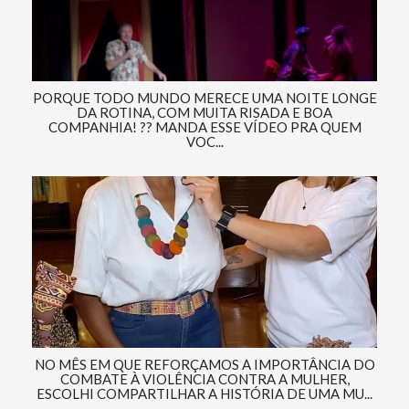
PORQUE TODO MUNDO MERECE UMA NOITE LONGE
DA ROTINA, COM MUITA RISADA E BOA
COMPANHIA! ?? MANDA ESSE VÍDEO PRA QUEM
VOC...
NO MÊS EM QUE REFORÇAMOS A IMPORTÂNCIA DO
COMBATE À VIOLÊNCIA CONTRA A MULHER,
ESCOLHI COMPARTILHAR A HISTÓRIA DE UMA MU...