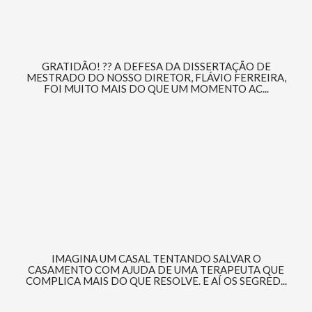
GRATIDÃO! ?? A DEFESA DA DISSERTAÇÃO DE
MESTRADO DO NOSSO DIRETOR, FLÁVIO FERREIRA,
FOI MUITO MAIS DO QUE UM MOMENTO AC...
IMAGINA UM CASAL TENTANDO SALVAR O
CASAMENTO COM AJUDA DE UMA TERAPEUTA QUE
COMPLICA MAIS DO QUE RESOLVE. E AÍ OS SEGRED...