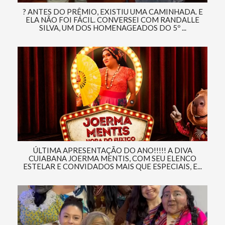
? ANTES DO PRÊMIO, EXISTIU UMA CAMINHADA. E
ELA NÃO FOI FÁCIL. CONVERSEI COM RANDALLE
SILVA, UM DOS HOMENAGEADOS DO 5º ...
ÚLTIMA APRESENTAÇÃO DO ANO!!!!! A DIVA
CUIABANA JOERMA MENTIS, COM SEU ELENCO
ESTELAR E CONVIDADOS MAIS QUE ESPECIAIS, E...