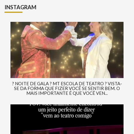
INSTAGRAM
? NOITE DE GALA ? MT ESCOLA DE TEATRO ? VISTA-
SE DA FORMA QUE FIZER VOCÊ SE SENTIR BEM. O
MAIS IMPORTANTE É QUE VOCÊ VEN...