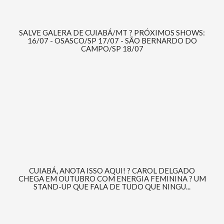
SALVE GALERA DE CUIABÁ/MT ? PRÓXIMOS SHOWS:
16/07 - OSASCO/SP 17/07 - SÃO BERNARDO DO
CAMPO/SP 18/07
CUIABÁ, ANOTA ISSO AQUI! ? CAROL DELGADO
CHEGA EM OUTUBRO COM ENERGIA FEMININA ? UM
STAND-UP QUE FALA DE TUDO QUE NINGU...