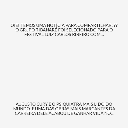
OIE! TEMOS UMA NOTÍCIA PARA COMPARTILHAR! ??
O GRUPO TIBANARÉ FOI SELECIONADO PARA O
FESTIVAL LUIZ CARLOS RIBEIRO COM ...
AUGUSTO CURY É O PSIQUIATRA MAIS LIDO DO
MUNDO. E UMA DAS OBRAS MAIS MARCANTES DA
CARREIRA DELE ACABOU DE GANHAR VIDA NO...