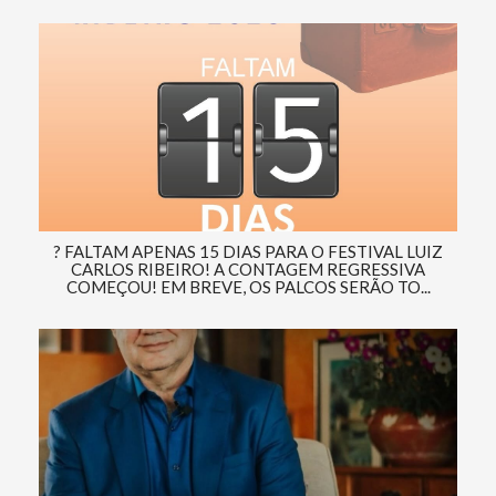
? FALTAM APENAS 15 DIAS PARA O FESTIVAL LUIZ
CARLOS RIBEIRO! A CONTAGEM REGRESSIVA
COMEÇOU! EM BREVE, OS PALCOS SERÃO TO...