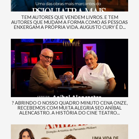
TEM AUTORES QUE VENDEM LIVROS. E TEM
AUTORES QUE MUDAM A FORMA COMO AS PESSOAS
ENXERGAM A PRÓPRIA VIDA. AUGUSTO CURY É D...
? ABRINDO O NOSSO QUADRO MINUTO CENA ONZE,
RECEBEMOS COM MUITA ALEGRIA SEO ANÍBAL
ALENCASTRO. A HISTÓRIA DO CINE TEATRO...