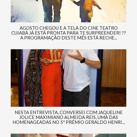
AGOSTO CHEGOU E A TELA DO CINE TEATRO
CUIABÁ JÁ ESTÁ PRONTA PARA TE SURPREENDER! ??
A PROGRAMAÇÃO DESTE MÊS ESTÁ RECHE...
NESTA ENTREVISTA, CONVERSEI COM JAQUELINE
JOLICE MAXIMIANO ALMEIDA REIS, UMA DAS
HOMENAGEADAS NO 5º PRÊMIO GERALDO HENRI...