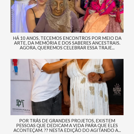
HÁ 10 ANOS, TECEMOS ENCONTROS POR MEIO DA
ARTE, DA MEMÓRIA E DOS SABERES ANCESTRAIS.
AGORA, QUEREMOS CELEBRAR ESSA TRAJE...
POR TRÁS DE GRANDES PROJETOS, EXISTEM
PESSOAS QUE DEDICAM A VIDA PARA QUE ELES
ACONTEÇAM. ?? NESTA EDIÇÃO DO AGITANDO A...