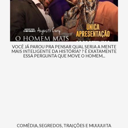
VOCÊ JÁ PAROU PRA PENSAR QUAL SERIA A MENTE
MAIS INTELIGENTE DA HISTÓRIA? ? É EXATAMENTE
ESSA PERGUNTA QUE MOVE O HOMEM...
COMÉDIA, SEGREDOS, TRAIÇÕES E MUUUUITA