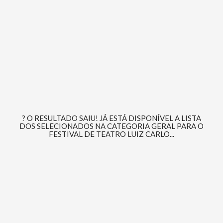
? O RESULTADO SAIU! JÁ ESTÁ DISPONÍVEL A LISTA
DOS SELECIONADOS NA CATEGORIA GERAL PARA O
FESTIVAL DE TEATRO LUIZ CARLO...