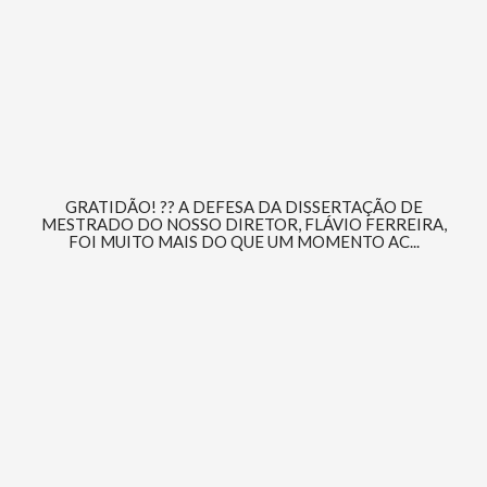
GRATIDÃO! ?? A DEFESA DA DISSERTAÇÃO DE
MESTRADO DO NOSSO DIRETOR, FLÁVIO FERREIRA,
FOI MUITO MAIS DO QUE UM MOMENTO AC...