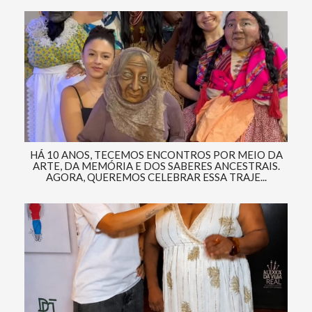
HÁ 10 ANOS, TECEMOS ENCONTROS POR MEIO DA
ARTE, DA MEMÓRIA E DOS SABERES ANCESTRAIS.
AGORA, QUEREMOS CELEBRAR ESSA TRAJE...