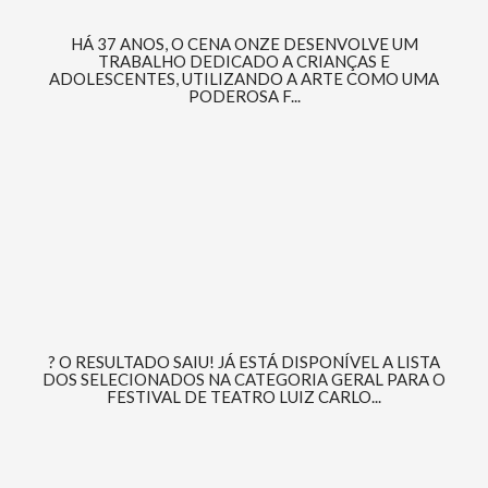
HÁ 37 ANOS, O CENA ONZE DESENVOLVE UM
TRABALHO DEDICADO A CRIANÇAS E
ADOLESCENTES, UTILIZANDO A ARTE COMO UMA
PODEROSA F...
? O RESULTADO SAIU! JÁ ESTÁ DISPONÍVEL A LISTA
DOS SELECIONADOS NA CATEGORIA GERAL PARA O
FESTIVAL DE TEATRO LUIZ CARLO...