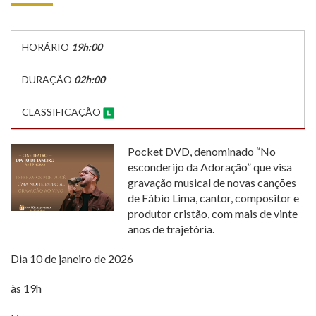
HORÁRIO
19h:00
DURAÇÃO
02h:00
CLASSIFICAÇÃO
Pocket DVD, denominado “No
esconderijo da Adoração” que visa
gravação musical de novas canções
de Fábio Lima, cantor, compositor e
produtor cristão, com mais de vinte
anos de trajetória.
Dia 10 de janeiro de 2026
às 19h