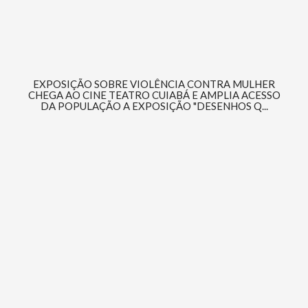
EXPOSIÇÃO SOBRE VIOLÊNCIA CONTRA MULHER
CHEGA AO CINE TEATRO CUIABÁ E AMPLIA ACESSO
DA POPULAÇÃO A EXPOSIÇÃO "DESENHOS Q...