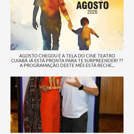
AGOSTO CHEGOU E A TELA DO CINE TEATRO
CUIABÁ JÁ ESTÁ PRONTA PARA TE SURPREENDER! ??
A PROGRAMAÇÃO DESTE MÊS ESTÁ RECHE...