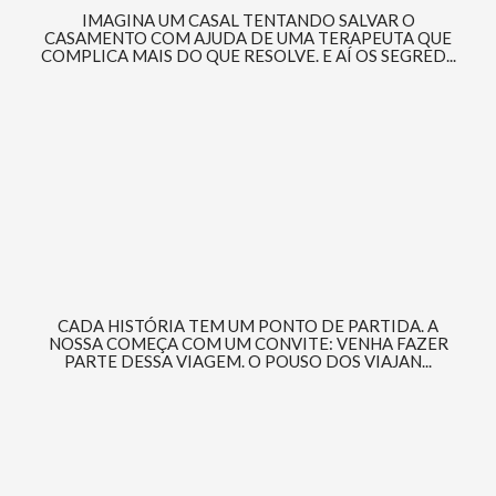
IMAGINA UM CASAL TENTANDO SALVAR O
CASAMENTO COM AJUDA DE UMA TERAPEUTA QUE
COMPLICA MAIS DO QUE RESOLVE. E AÍ OS SEGRED...
CADA HISTÓRIA TEM UM PONTO DE PARTIDA. A
NOSSA COMEÇA COM UM CONVITE: VENHA FAZER
PARTE DESSA VIAGEM. O POUSO DOS VIAJAN...