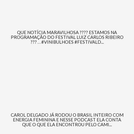
QUE NOTÍCIA MARAVILHOSA ???? ESTAMOS NA
PROGRAMAÇÃO DO FESTIVAL LUIZ CARLOS RIBEIRO
??? . . #VINIBULHOES #FESTIVALD...
CAROL DELGADO JÁ RODOU O BRASIL INTEIRO COM
ENERGIA FEMININA E NESSE PODCAST ELA CONTA
QUE O QUE ELA ENCONTROU PELO CAMI...