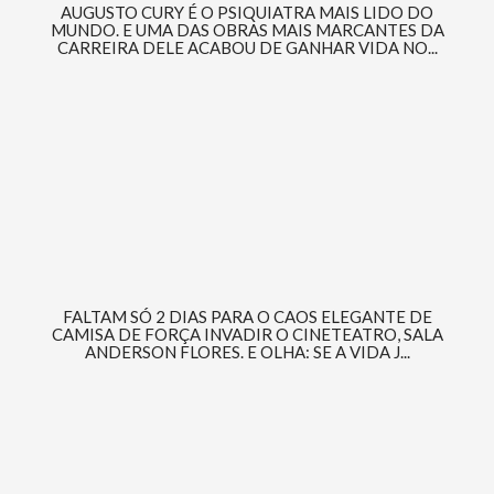
AUGUSTO CURY É O PSIQUIATRA MAIS LIDO DO
MUNDO. E UMA DAS OBRAS MAIS MARCANTES DA
CARREIRA DELE ACABOU DE GANHAR VIDA NO...
FALTAM SÓ 2 DIAS PARA O CAOS ELEGANTE DE
CAMISA DE FORÇA INVADIR O CINETEATRO, SALA
ANDERSON FLORES. E OLHA: SE A VIDA J...