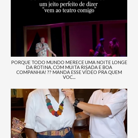
PORQUE TODO MUNDO MERECE UMA NOITE LONGE
DA ROTINA, COM MUITA RISADA E BOA
COMPANHIA! ?? MANDA ESSE VÍDEO PRA QUEM
VOC...