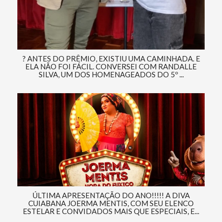
? ANTES DO PRÊMIO, EXISTIU UMA CAMINHADA. E
ELA NÃO FOI FÁCIL. CONVERSEI COM RANDALLE
SILVA, UM DOS HOMENAGEADOS DO 5º ...
ÚLTIMA APRESENTAÇÃO DO ANO!!!!! A DIVA
CUIABANA JOERMA MENTIS, COM SEU ELENCO
ESTELAR E CONVIDADOS MAIS QUE ESPECIAIS, E...