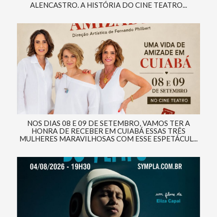
ALENCASTRO. A HISTÓRIA DO CINE TEATRO...
NOS DIAS 08 E 09 DE SETEMBRO, VAMOS TER A
HONRA DE RECEBER EM CUIABÁ ESSAS TRÊS
MULHERES MARAVILHOSAS COM ESSE ESPETÁCUL...