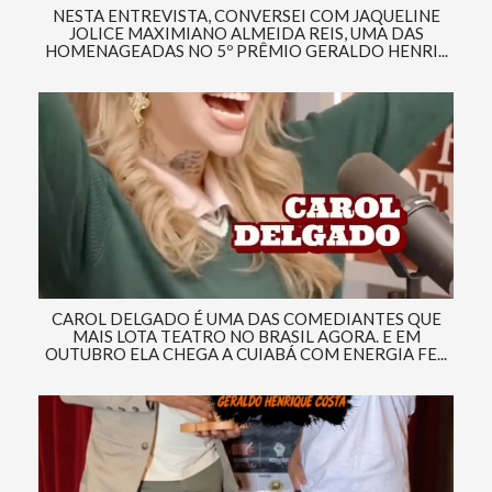
NESTA ENTREVISTA, CONVERSEI COM JAQUELINE
JOLICE MAXIMIANO ALMEIDA REIS, UMA DAS
HOMENAGEADAS NO 5º PRÊMIO GERALDO HENRI...
CAROL DELGADO É UMA DAS COMEDIANTES QUE
MAIS LOTA TEATRO NO BRASIL AGORA. E EM
OUTUBRO ELA CHEGA A CUIABÁ COM ENERGIA FE...