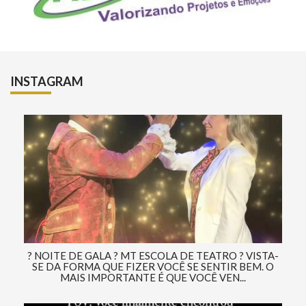
INSTAGRAM
? NOITE DE GALA ? MT ESCOLA DE TEATRO ? VISTA-
SE DA FORMA QUE FIZER VOCÊ SE SENTIR BEM. O
MAIS IMPORTANTE É QUE VOCÊ VEN...