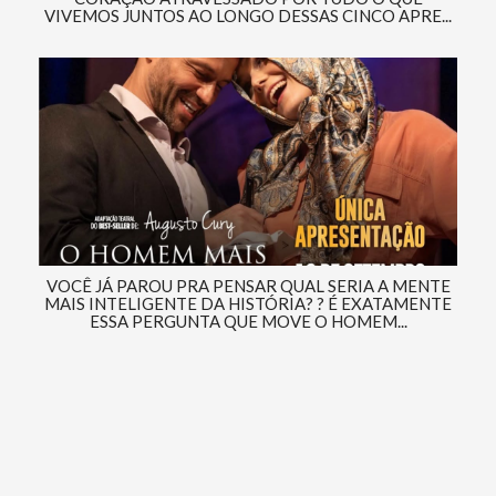
VIVEMOS JUNTOS AO LONGO DESSAS CINCO APRE...
VOCÊ JÁ PAROU PRA PENSAR QUAL SERIA A MENTE
MAIS INTELIGENTE DA HISTÓRIA? ? É EXATAMENTE
ESSA PERGUNTA QUE MOVE O HOMEM...