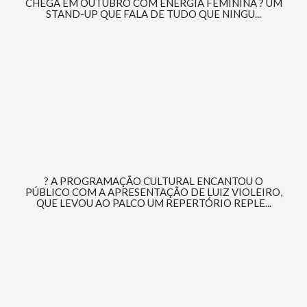
CHEGA EM OUTUBRO COM ENERGIA FEMININA ? UM
STAND-UP QUE FALA DE TUDO QUE NINGU...
? A PROGRAMAÇÃO CULTURAL ENCANTOU O
PÚBLICO COM A APRESENTAÇÃO DE LUIZ VIOLEIRO,
QUE LEVOU AO PALCO UM REPERTÓRIO REPLE...