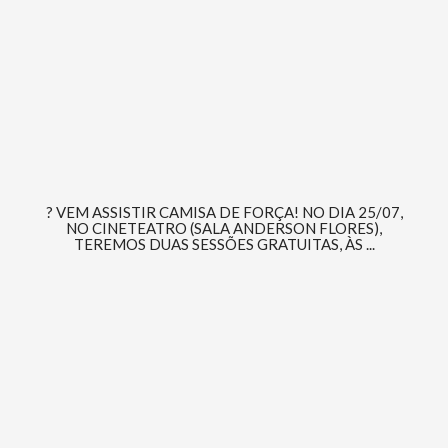
? VEM ASSISTIR CAMISA DE FORÇA! NO DIA 25/07,
NO CINETEATRO (SALA ANDERSON FLORES),
TEREMOS DUAS SESSÕES GRATUITAS, ÀS ...