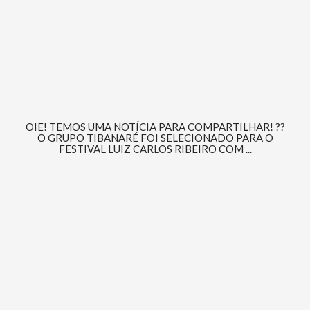
OIE! TEMOS UMA NOTÍCIA PARA COMPARTILHAR! ??
O GRUPO TIBANARÉ FOI SELECIONADO PARA O
FESTIVAL LUIZ CARLOS RIBEIRO COM ...