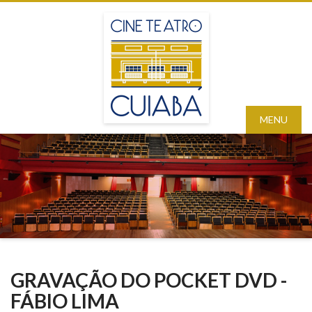
MENU
GRAVAÇÃO DO POCKET DVD -
FÁBIO LIMA