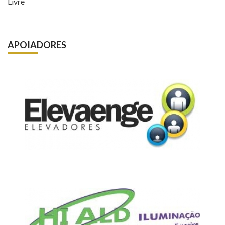
Livre
APOIADORES