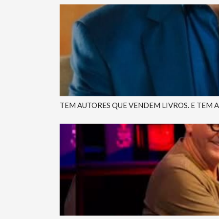
TEM AUTORES QUE VENDEM LIVROS. E TEM 