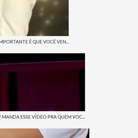
IMPORTANTE É QUE VOCÊ VEN...
MANDA ESSE VÍDEO PRA QUEM VOC...