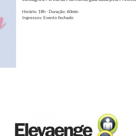
Horário: 18h - Duração: 60min
Ingressos: Evento fechado