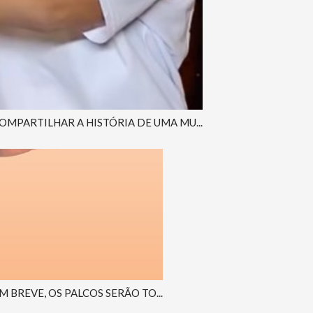
MPARTILHAR A HISTÓRIA DE UMA MU...
 BREVE, OS PALCOS SERÃO TO...