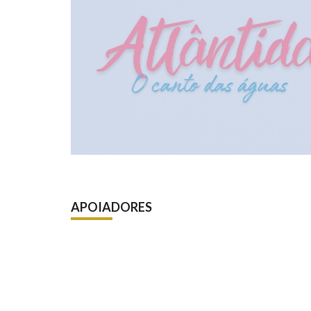
APOIADORES