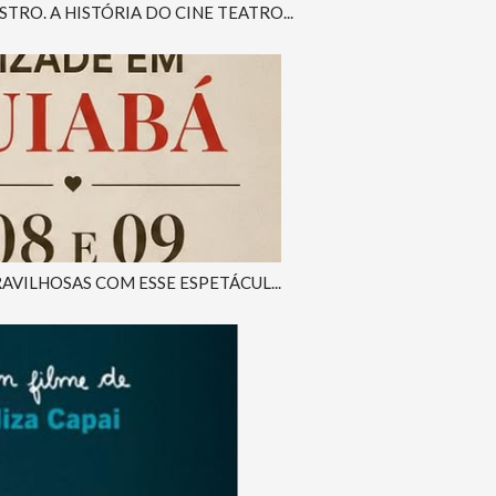
RO. A HISTÓRIA DO CINE TEATRO...
AVILHOSAS COM ESSE ESPETÁCUL...