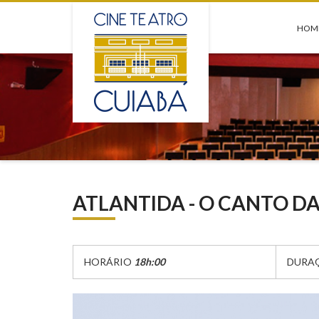
HOM
ATLANTIDA - O CANTO D
HORÁRIO
18h:00
DURA