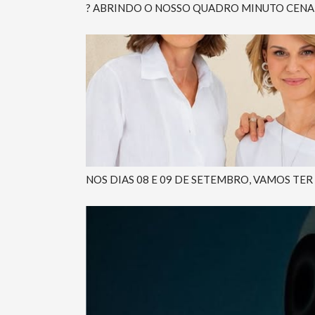
? ABRINDO O NOSSO QUADRO MINUTO CENA O
NOS DIAS 08 E 09 DE SETEMBRO, VAMOS TER