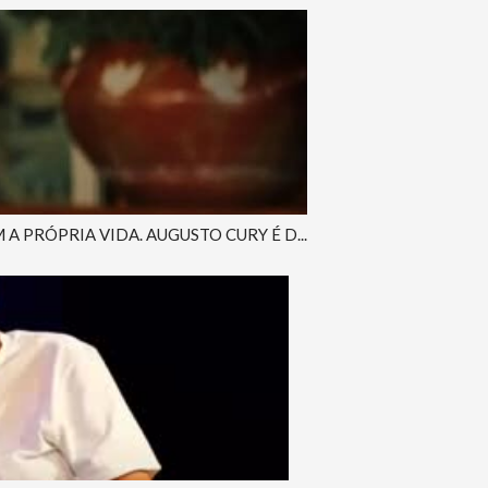
PRÓPRIA VIDA. AUGUSTO CURY É D...