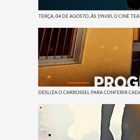
TERÇA, 04 DE AGOSTO, ÀS 19H30, O CINE TE
DESLIZA O CARROSSEL PARA CONFERIR CADA 