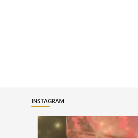
INSTAGRAM