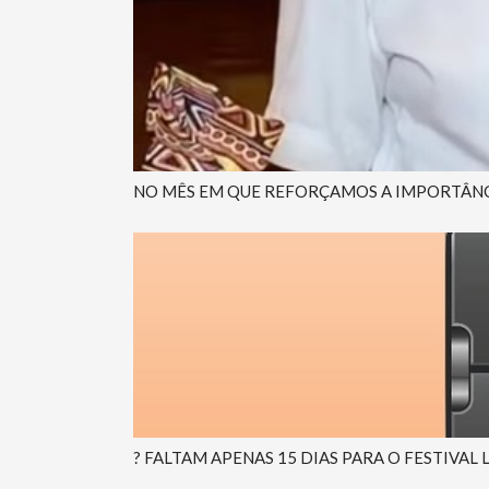
NO MÊS EM QUE REFORÇAMOS A IMPORTÂNCI
? FALTAM APENAS 15 DIAS PARA O FESTIVAL